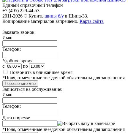
Единый справочный телефон
+7 (495) 229-44-53
2011-2026 © Купить
шины б/у
в Шина-33.
Копирование материалов запрещено.
Карта сайта
Заказать звонок:
Имя:
Телефон:
Удобное время:
c
по
Позвонить в ближайшее время
*
Поля, отмеченные звездочкой обязательны для заполнения
Перезвоните мне
Записаться на обслуживание:
Имя:
Телефон:
Дата и время:
*
Поля, отмеченные звездочкой обязательны для заполнения