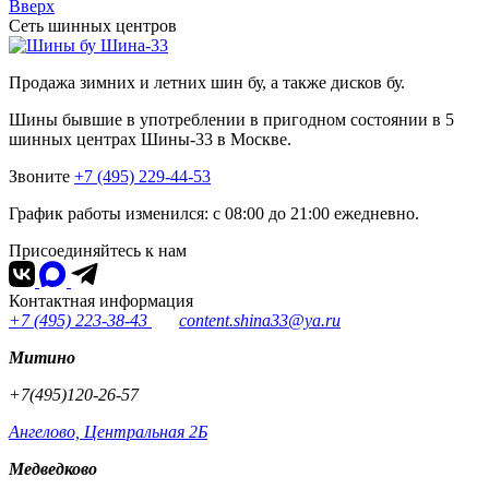
Вверх
Сеть шинных центров
Шина-33
Продажа зимних и летних шин бу, а также дисков бу.
Шины бывшие в употреблении в пригодном состоянии в 5
шинных центрах Шины-33 в Москве.
Звоните
+7 (495) 229-44-53
График работы изменился: с 08:00 до 21:00 ежедневно.
Присоединяйтесь к нам
Контактная информация
+7 (495) 223-38-43
content.shina33@ya.ru
Митино
+7(495)120-26-57
Ангелово, Центральная 2Б
Медведково