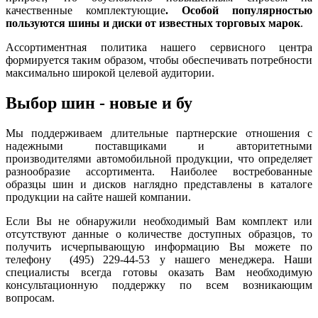
качественные комплектующие
. Особой популярностью
пользуются шины и диски от известных торговых марок
.
Ассортиментная политика нашего сервисного центра
формируется таким образом, чтобы обеспечивать потребности
максимально широкой целевой аудитории.
Выбор шин - новые и бу
Мы поддерживаем длительные партнерские отношения с
надежными поставщиками и авторитетными
производителями автомобильной продукции, что определяет
разнообразие ассортимента. Наиболее востребованные
образцы шин и дисков наглядно представлены в каталоге
продукции на сайте нашей компании.
Если Вы не обнаружили необходимый Вам комплект или
отсутствуют данные о количестве доступных образцов, то
получить исчерпывающую информацию Вы можете по
телефону (495) 229-44-53 у нашего менеджера. Наши
специалисты всегда готовы оказать Вам необходимую
консультационную поддержку по всем возникающим
вопросам.