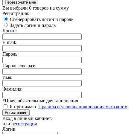
Перезвоните мне
Вы выбрали
0 товаров
на сумму
Регистрация:
Сгенерировать логин и пароль
Задать логин и пароль
Логин:
E-mail:
Пароль:
Пароль еще раз:
Имя:
Фамилия:
*
Поля, обязательные для заполнения.
Я принимаю
Правила и условия пользования магазином
Регистрация
Вход в личный кабинет:
или
регистрация
Логин