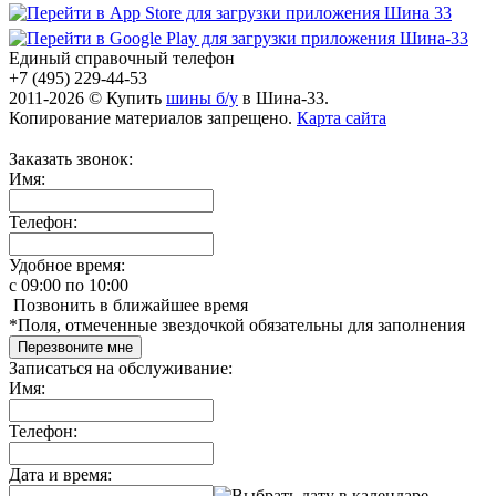
Единый справочный телефон
+7 (495) 229-44-53
2011-2026 © Купить
шины б/у
в Шина-33.
Копирование материалов запрещено.
Карта сайта
Заказать звонок:
Имя:
Телефон:
Удобное время:
c
09:00
по
10:00
Позвонить в ближайшее время
*
Поля, отмеченные звездочкой обязательны для заполнения
Перезвоните мне
Записаться на обслуживание:
Имя:
Телефон:
Дата и время: