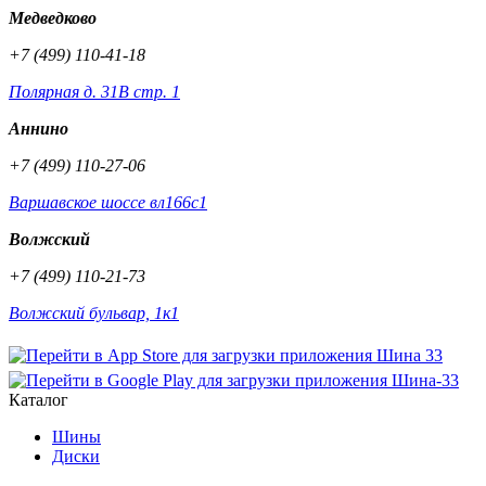
Медведково
+7 (499) 110-41-18
Полярная д. 31В стр. 1
Аннино
+7 (499) 110-27-06
Варшавское шоссе вл166с1
Волжский
+7 (499) 110-21-73
Волжский бульвар, 1к1
Каталог
Шины
Диски