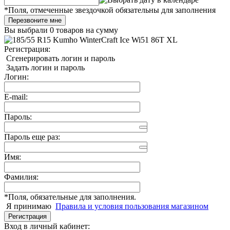
*
Поля, отмеченные звездочкой обязательны для заполнения
Перезвоните мне
Вы выбрали
0 товаров
на сумму
Регистрация:
Сгенерировать логин и пароль
Задать логин и пароль
Логин:
E-mail:
Пароль:
Пароль еще раз:
Имя:
Фамилия:
*
Поля, обязательные для заполнения.
Я принимаю
Правила и условия пользования магазином
Регистрация
Вход в личный кабинет: