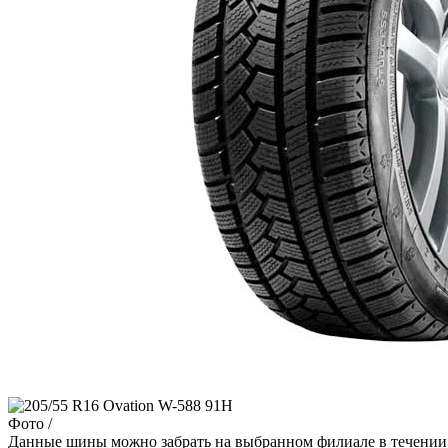
Фото
/
Данные шины можно забрать на выбранном филиале в течении 3