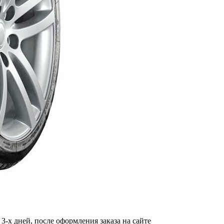
-х дней, после оформления заказа на сайте