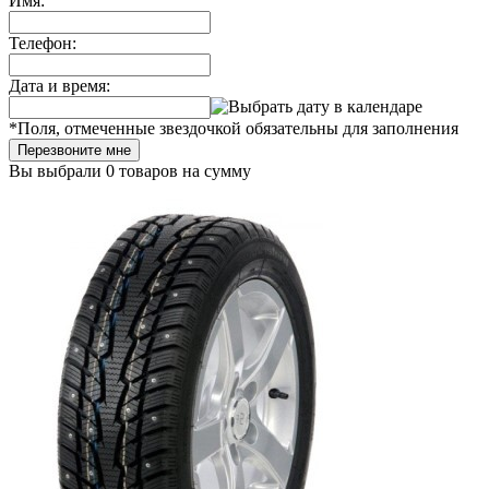
Имя:
Телефон:
Дата и время:
*
Поля, отмеченные звездочкой обязательны для заполнения
Перезвоните мне
Вы выбрали
0 товаров
на сумму