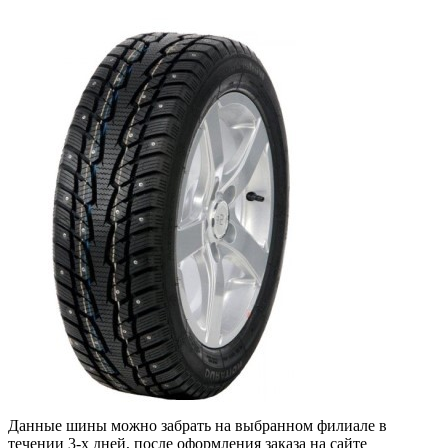
Данные шины можно забрать на выбранном филиале в
течении 3-х дней, после оформления заказа на сайте