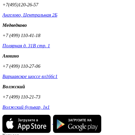
+7(495)120-26-57
Ангелово, Центральная 2Б
Медведково
+7 (499) 110-41-18
Полярная д. 31В стр. 1
Аннино
+7 (499) 110-27-06
Варшавское шоссе вл166с1
Волжский
+7 (499) 110-21-73
Волжский бульвар, 1к1