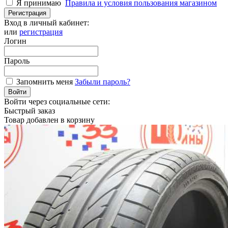
Я принимаю
Правила и условия пользования магазином
Регистрация
Вход в личный кабинет:
или
регистрация
Логин
Пароль
Запомнить меня
Забыли пароль?
Войти
Войти через социальные сети:
Быстрый заказ
Товар добавлен в корзину