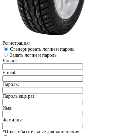
Регистрация:
Сгенерировать логин и пароль
Задать логин и пароль
Логин:
E-mail:
Пароль:
Пароль еще раз:
Имя:
Фамилия:
*
Поля, обязательные для заполнения.