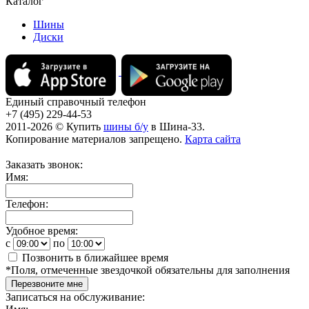
Каталог
Шины
Диски
Единый справочный телефон
+7 (495) 229-44-53
2011-2026 © Купить
шины б/у
в Шина-33.
Копирование материалов запрещено.
Карта сайта
Заказать звонок:
Имя:
Телефон:
Удобное время:
c
по
Позвонить в ближайшее время
*
Поля, отмеченные звездочкой обязательны для заполнения
Перезвоните мне
Записаться на обслуживание: