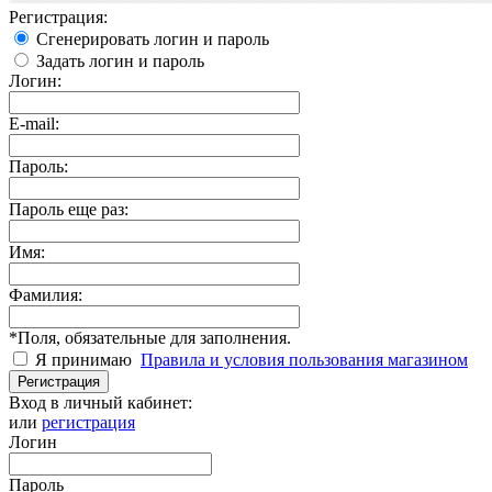
Регистрация:
Сгенерировать логин и пароль
Задать логин и пароль
Логин:
E-mail:
Пароль:
Пароль еще раз:
Имя:
Фамилия:
*
Поля, обязательные для заполнения.
Я принимаю
Правила и условия пользования магазином
Регистрация
Вход в личный кабинет:
или
регистрация
Логин
Пароль