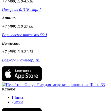
+7 (499) 110-41-18
Полярная д. 31В стр. 1
Аннино
+7 (499) 110-27-06
Варшавское шоссе вл166с1
Волжский
+7 (499) 110-21-73
Волжский бульвар, 1к1
Каталог
Шины
Диски