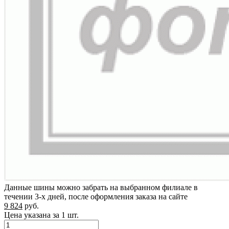
Данные шины можно забрать на выбранном филиале в
течении 3-х дней, после оформления заказа на сайте
9 824
руб.
Цена указана за 1 шт.