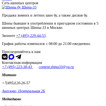
Сеть шинных центров
Шина-33
Продажа зимних и летних шин бу, а также дисков бу.
Шины бывшие в употреблении в пригодном состоянии в 5
шинных центрах Шины-33 в Москве.
Звоните
+7 (495) 229-44-53
График работы изменился: с 08:00 до 21:00 ежедневно.
Присоединяйтесь к нам
Контактная информация
+7 (495) 223-38-43
content.shina33@ya.ru
Митино
+7(495)120-26-57
Ангелово, Центральная 2Б
Медведково