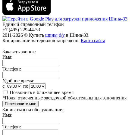
Единый справочный телефон
+7 (495) 229-44-53
2011-2026 © Купить
шины б/у
в Шина-33.
Копирование материалов запрещено.
Карта сайта
Заказать звонок:
Имя:
Телефон:
Удобное время:
c
по
Позвонить в ближайшее время
*
Поля, отмеченные звездочкой обязательны для заполнения
Перезвоните мне
Записаться на обслуживание:
Имя:
Телефон: