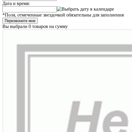
Дата и время:
*
Поля, отмеченные звездочкой обязательны для заполнения
Перезвоните мне
Вы выбрали
0 товаров
на сумму