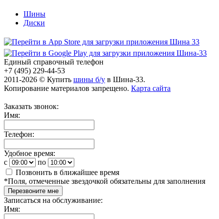
Шины
Диски
Единый справочный телефон
+7 (495) 229-44-53
2011-2026 © Купить
шины б/у
в Шина-33.
Копирование материалов запрещено.
Карта сайта
Заказать звонок:
Имя:
Телефон:
Удобное время:
c
по
Позвонить в ближайшее время
*
Поля, отмеченные звездочкой обязательны для заполнения
Перезвоните мне
Записаться на обслуживание:
Имя: