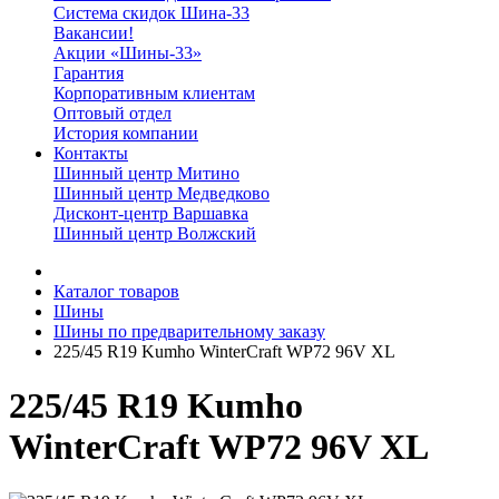
Система скидок Шина-33
Вакансии!
Акции «Шины-33»
Гарантия
Корпоративным клиентам
Оптовый отдел
История компании
Контакты
Шинный центр Митино
Шинный центр Медведково
Дисконт-центр Варшавка
Шинный центр Волжский
Каталог товаров
Шины
Шины по предварительному заказу
225/45 R19 Kumho WinterCraft WP72 96V XL
225/45 R19 Kumho
WinterCraft WP72 96V XL