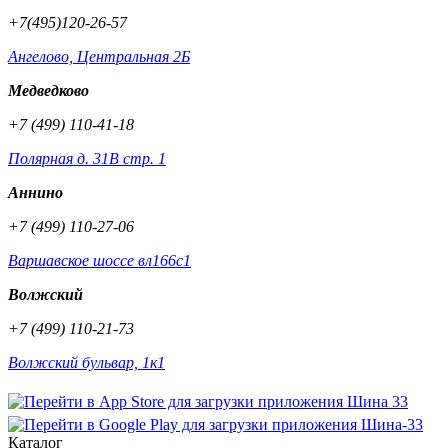
+7(495)120-26-57
Ангелово, Центральная 2Б
Медведково
+7 (499) 110-41-18
Полярная д. 31В стр. 1
Аннино
+7 (499) 110-27-06
Варшавское шоссе вл166с1
Волжский
+7 (499) 110-21-73
Волжский бульвар, 1к1
Каталог