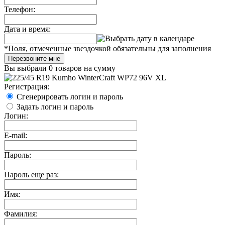
Телефон:
Дата и время:
*
Поля, отмеченные звездочкой обязательны для заполнения
Перезвоните мне
Вы выбрали
0 товаров
на сумму
Регистрация:
Сгенерировать логин и пароль
Задать логин и пароль
Логин:
E-mail:
Пароль:
Пароль еще раз:
Имя:
Фамилия: