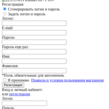
Регистрация:
Сгенерировать логин и пароль
Задать логин и пароль
Логин:
E-mail:
Пароль:
Пароль еще раз:
Имя:
Фамилия:
*
Поля, обязательные для заполнения.
Я принимаю
Правила и условия пользования магазином
Регистрация
Вход в личный кабинет:
или
регистрация
Логин
Пароль