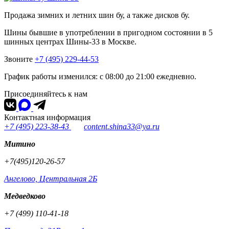
Продажа зимних и летних шин бу, а также дисков бу.
Шины бывшие в употреблении в пригодном состоянии в 5
шинных центрах Шины-33 в Москве.
Звоните
+7 (495) 229-44-53
График работы изменился: с 08:00 до 21:00 ежедневно.
Присоединяйтесь к нам
Контактная информация
+7 (495) 223-38-43
content.shina33@ya.ru
Митино
+7(495)120-26-57
Ангелово, Центральная 2Б
Медведково
+7 (499) 110-41-18