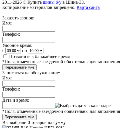
2011-2026 © Купить
шины б/у
в Шина-33.
Копирование материалов запрещено.
Карта сайта
Заказать звонок:
Имя:
Телефон:
Удобное время:
c
по
Позвонить в ближайшее время
*
Поля, отмеченные звездочкой обязательны для заполнения
Перезвоните мне
Записаться на обслуживание:
Имя:
Телефон:
Дата и время:
*
Поля, отмеченные звездочкой обязательны для заполнения
Перезвоните мне
Вы выбрали
0 товаров
на сумму