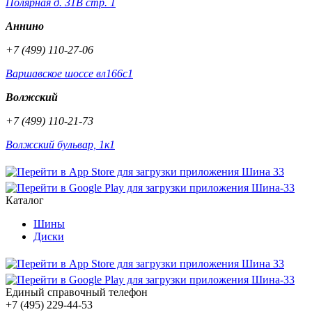
Полярная д. 31В стр. 1
Аннино
+7 (499) 110-27-06
Варшавское шоссе вл166с1
Волжский
+7 (499) 110-21-73
Волжский бульвар, 1к1
Каталог
Шины
Диски
Единый справочный телефон
+7 (495) 229-44-53