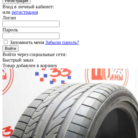
Регистрация
Вход в личный кабинет:
или
регистрация
Логин
Пароль
Запомнить меня
Забыли пароль?
Войти
Войти через социальные сети:
Быстрый заказ
Товар добавлен в корзину