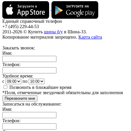
Единый справочный телефон
+7 (495) 229-44-53
2011-2026 © Купить
шины б/у
в Шина-33.
Копирование материалов запрещено.
Карта сайта
Заказать звонок:
Имя:
Телефон:
Удобное время:
c
по
Позвонить в ближайшее время
*
Поля, отмеченные звездочкой обязательны для заполнения
Перезвоните мне
Записаться на обслуживание:
Имя:
Телефон: