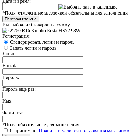
Дата и время:
*
Поля, отмеченные звездочкой обязательны для заполнения
Перезвоните мне
Вы выбрали
0 товаров
на сумму
Регистрация:
Сгенерировать логин и пароль
Задать логин и пароль
Логин:
E-mail:
Пароль:
Пароль еще раз:
Имя:
Фамилия:
*
Поля, обязательные для заполнения.
Я принимаю
Правила и условия пользования магазином