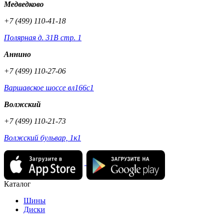
Медведково
+7 (499) 110-41-18
Полярная д. 31В стр. 1
Аннино
+7 (499) 110-27-06
Варшавское шоссе вл166с1
Волжский
+7 (499) 110-21-73
Волжский бульвар, 1к1
Каталог
Шины
Диски