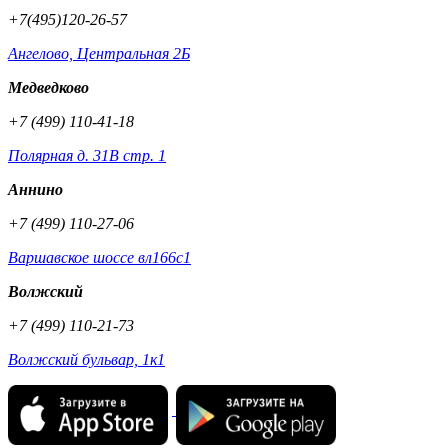
+7(495)120-26-57
Ангелово, Центральная 2Б
Медведково
+7 (499) 110-41-18
Полярная д. 31В стр. 1
Аннино
+7 (499) 110-27-06
Варшавское шоссе вл166с1
Волжский
+7 (499) 110-21-73
Волжский бульвар, 1к1