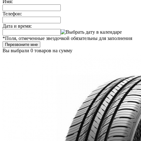
Имя:
Телефон:
Дата и время:
*
Поля, отмеченные звездочкой обязательны для заполнения
Перезвоните мне
Вы выбрали
0 товаров
на сумму