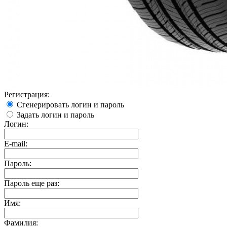
Регистрация:
Сгенерировать логин и пароль
Задать логин и пароль
Логин:
E-mail:
Пароль:
Пароль еще раз:
Имя:
Фамилия: