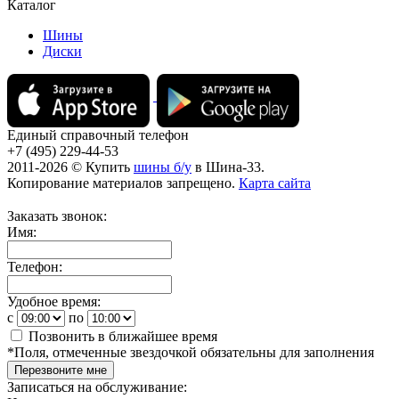
Каталог
Шины
Диски
Единый справочный телефон
+7 (495) 229-44-53
2011-2026 © Купить
шины б/у
в Шина-33.
Копирование материалов запрещено.
Карта сайта
Заказать звонок:
Имя:
Телефон:
Удобное время:
c
по
Позвонить в ближайшее время
*
Поля, отмеченные звездочкой обязательны для заполнения
Перезвоните мне
Записаться на обслуживание: