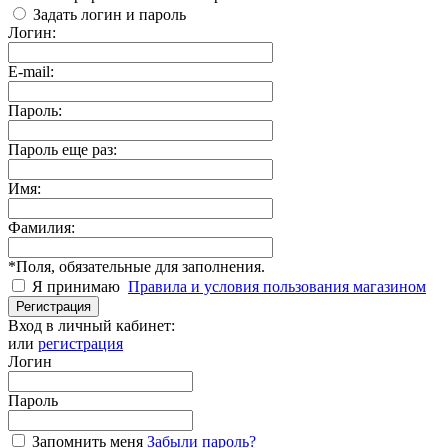
Задать логин и пароль
Логин:
E-mail:
Пароль:
Пароль еще раз:
Имя:
Фамилия:
*
Поля, обязательные для заполнения.
Я принимаю
Правила и условия пользования магазином
Регистрация
Вход в личный кабинет:
или
регистрация
Логин
Пароль
Запомнить меня
Забыли пароль?