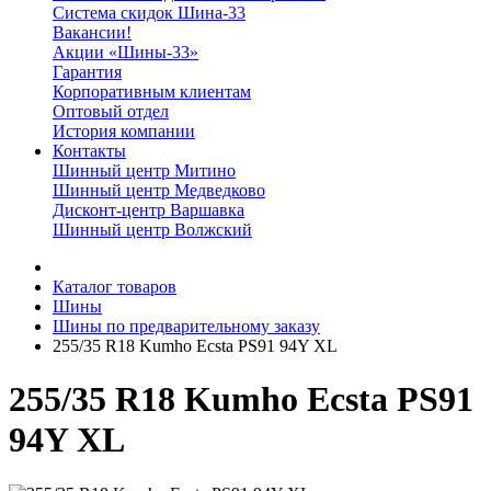
Система скидок Шина-33
Вакансии!
Акции «Шины-33»
Гарантия
Корпоративным клиентам
Оптовый отдел
История компании
Контакты
Шинный центр Митино
Шинный центр Медведково
Дисконт-центр Варшавка
Шинный центр Волжский
Каталог товаров
Шины
Шины по предварительному заказу
255/35 R18 Kumho Ecsta PS91 94Y XL
255/35 R18 Kumho Ecsta PS91
94Y XL