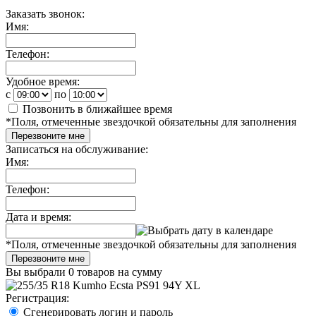
Заказать звонок:
Имя:
Телефон:
Удобное время:
c
по
Позвонить в ближайшее время
*
Поля, отмеченные звездочкой обязательны для заполнения
Перезвоните мне
Записаться на обслуживание:
Имя:
Телефон:
Дата и время:
*
Поля, отмеченные звездочкой обязательны для заполнения
Перезвоните мне
Вы выбрали
0 товаров
на сумму
Регистрация:
Сгенерировать логин и пароль