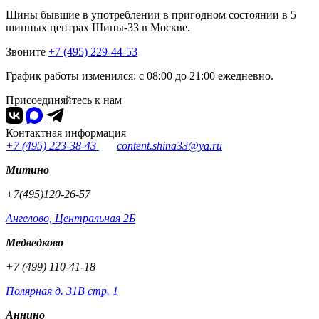
Шины бывшие в употреблении в пригодном состоянии в 5
шинных центрах Шины-33 в Москве.
Звоните
+7 (495) 229-44-53
График работы изменился: с 08:00 до 21:00 ежедневно.
Присоединяйтесь к нам
Контактная информация
+7 (495) 223-38-43
content.shina33@ya.ru
Митино
+7(495)120-26-57
Ангелово, Центральная 2Б
Медведково
+7 (499) 110-41-18
Полярная д. 31В стр. 1
Аннино