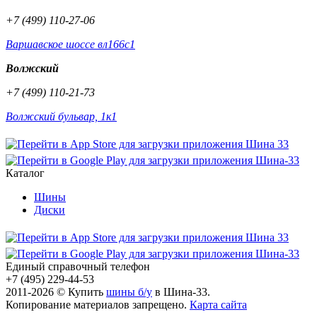
+7 (499) 110-27-06
Варшавское шоссе вл166с1
Волжский
+7 (499) 110-21-73
Волжский бульвар, 1к1
Каталог
Шины
Диски
Единый справочный телефон
+7 (495) 229-44-53
2011-2026 © Купить
шины б/у
в Шина-33.
Копирование материалов запрещено.
Карта сайта