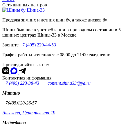
Сеть шинных центров
Шина-33
Продажа зимних и летних шин бу, а также дисков бу.
Шины бывшие в употреблении в пригодном состоянии в 5
шинных центрах Шины-33 в Москве.
Звоните
+7 (495) 229-44-53
График работы изменился: с 08:00 до 21:00 ежедневно.
Присоединяйтесь к нам
Контактная информация
+7 (495) 223-38-43
content.shina33@ya.ru
Митино
+7(495)120-26-57
Ангелово, Центральная 2Б
Медведково