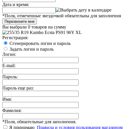
Дата и время:
*
Поля, отмеченные звездочкой обязательны для заполнения
Перезвоните мне
Вы выбрали
0 товаров
на сумму
Регистрация:
Сгенерировать логин и пароль
Задать логин и пароль
Логин:
E-mail:
Пароль:
Пароль еще раз:
Имя:
Фамилия:
*
Поля, обязательные для заполнения.
Я принимаю
Правила и условия пользования магазином