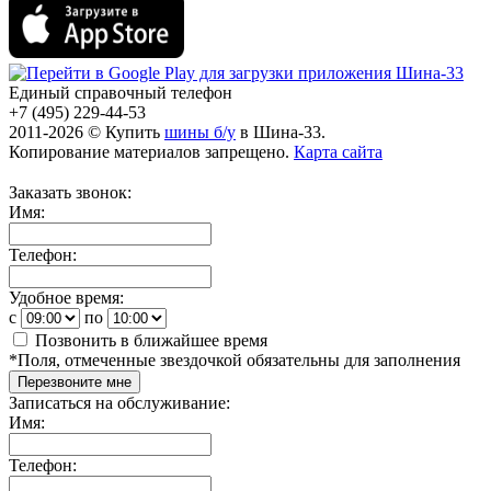
Единый справочный телефон
+7 (495) 229-44-53
2011-2026 © Купить
шины б/у
в Шина-33.
Копирование материалов запрещено.
Карта сайта
Заказать звонок:
Имя:
Телефон:
Удобное время:
c
по
Позвонить в ближайшее время
*
Поля, отмеченные звездочкой обязательны для заполнения
Перезвоните мне
Записаться на обслуживание:
Имя:
Телефон: