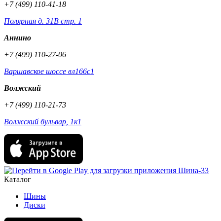
+7 (499) 110-41-18
Полярная д. 31В стр. 1
Аннино
+7 (499) 110-27-06
Варшавское шоссе вл166с1
Волжский
+7 (499) 110-21-73
Волжский бульвар, 1к1
Каталог
Шины
Диски