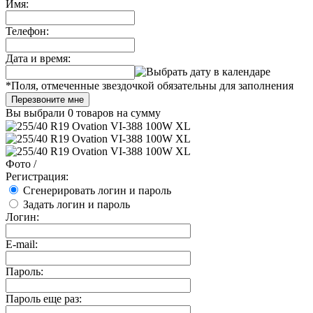
Имя:
Телефон:
Дата и время:
*
Поля, отмеченные звездочкой обязательны для заполнения
Перезвоните мне
Вы выбрали
0 товаров
на сумму
Фото
/
Регистрация:
Сгенерировать логин и пароль
Задать логин и пароль
Логин:
E-mail:
Пароль:
Пароль еще раз: