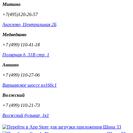
Митино
+7(495)120-26-57
Ангелово, Центральная 2Б
Медведково
+7 (499) 110-41-18
Полярная д. 31В стр. 1
Аннино
+7 (499) 110-27-06
Варшавское шоссе вл166с1
Волжский
+7 (499) 110-21-73
Волжский бульвар, 1к1