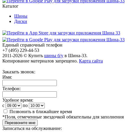
Каталог
Шины
Диски
Единый справочный телефон
+7 (495) 229-44-53
2011-2026 © Купить
шины б/у
в Шина-33.
Копирование материалов запрещено.
Карта сайта
Заказать звонок:
Имя:
Телефон:
Удобное время:
c
по
Позвонить в ближайшее время
*
Поля, отмеченные звездочкой обязательны для заполнения
Перезвоните мне
Записаться на обслуживание: