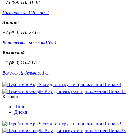
+7 (499) 110-41-18
Полярная д. 31В стр. 1
Аннино
+7 (499) 110-27-06
Варшавское шоссе вл166с1
Волжский
+7 (499) 110-21-73
Волжский бульвар, 1к1
Каталог
Шины
Диски