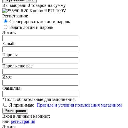
Вы выбрали
0 товаров
на сумму
Регистрация:
Сгенерировать логин и пароль
Задать логин и пароль
Логин:
E-mail:
Пароль:
Пароль еще раз:
Имя:
Фамилия:
*
Поля, обязательные для заполнения.
Я принимаю
Правила и условия пользования магазином
Регистрация
Вход в личный кабинет:
или
регистрация
Логин