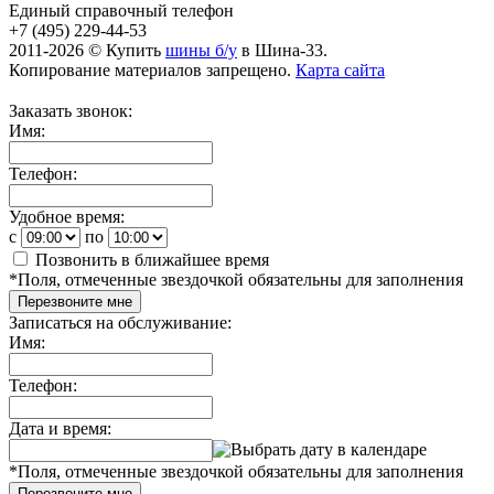
Единый справочный телефон
+7 (495) 229-44-53
2011-2026 © Купить
шины б/у
в Шина-33.
Копирование материалов запрещено.
Карта сайта
Заказать звонок:
Имя:
Телефон:
Удобное время:
c
по
Позвонить в ближайшее время
*
Поля, отмеченные звездочкой обязательны для заполнения
Перезвоните мне
Записаться на обслуживание:
Имя:
Телефон:
Дата и время:
*
Поля, отмеченные звездочкой обязательны для заполнения
Перезвоните мне