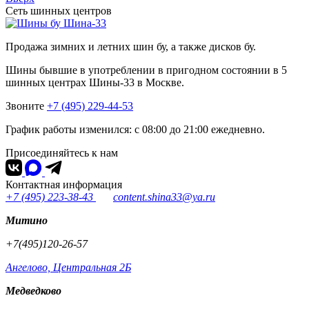
Сеть шинных центров
Шина-33
Продажа зимних и летних шин бу, а также дисков бу.
Шины бывшие в употреблении в пригодном состоянии в 5
шинных центрах Шины-33 в Москве.
Звоните
+7 (495) 229-44-53
График работы изменился: с 08:00 до 21:00 ежедневно.
Присоединяйтесь к нам
Контактная информация
+7 (495) 223-38-43
content.shina33@ya.ru
Митино
+7(495)120-26-57
Ангелово, Центральная 2Б
Медведково