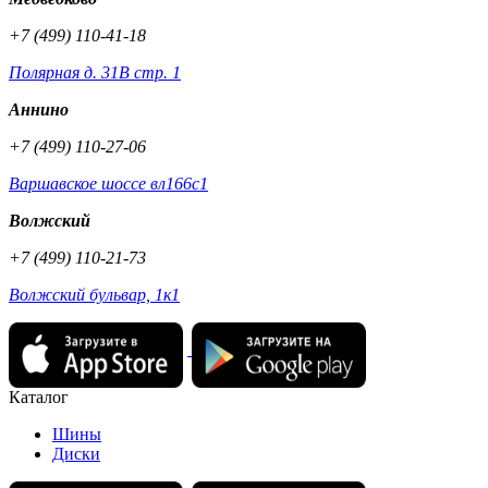
+7 (499) 110-41-18
Полярная д. 31В стр. 1
Аннино
+7 (499) 110-27-06
Варшавское шоссе вл166с1
Волжский
+7 (499) 110-21-73
Волжский бульвар, 1к1
Каталог
Шины
Диски