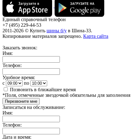
Единый справочный телефон
+7 (495) 229-44-53
2011-2026 © Купить
шины б/у
в Шина-33.
Копирование материалов запрещено.
Карта сайта
Заказать звонок:
Имя:
Телефон:
Удобное время:
c
по
Позвонить в ближайшее время
*
Поля, отмеченные звездочкой обязательны для заполнения
Перезвоните мне
Записаться на обслуживание:
Имя:
Телефон:
Дата и время: