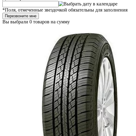
*
Поля, отмеченные звездочкой обязательны для заполнения
Перезвоните мне
Вы выбрали
0 товаров
на сумму