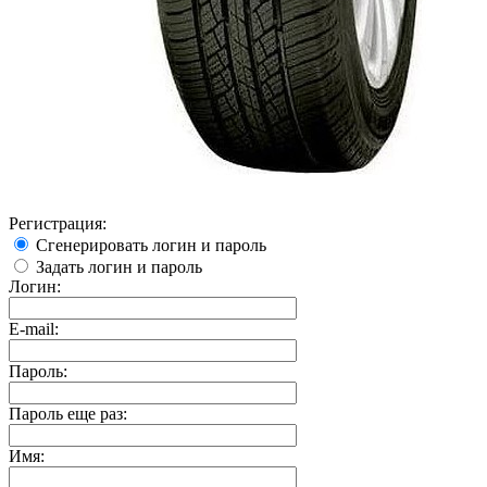
Регистрация:
Сгенерировать логин и пароль
Задать логин и пароль
Логин:
E-mail:
Пароль:
Пароль еще раз:
Имя: