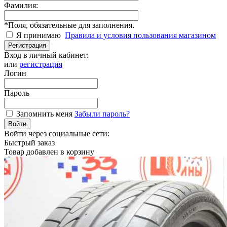
Фамилия:
*
Поля, обязательные для заполнения.
Я принимаю
Правила и условия пользования магазином
Регистрация
Вход в личный кабинет:
или
регистрация
Логин
Пароль
Запомнить меня
Забыли пароль?
Войти
Войти через социальные сети:
Быстрый заказ
Товар добавлен в корзину