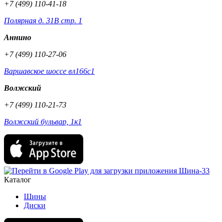
+7 (499) 110-41-18
Полярная д. 31В стр. 1
Аннино
+7 (499) 110-27-06
Варшавское шоссе вл166с1
Волжский
+7 (499) 110-21-73
Волжский бульвар, 1к1
Каталог
Шины
Диски