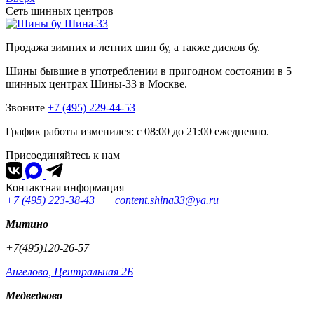
Сеть шинных центров
Шина-33
Продажа зимних и летних шин бу, а также дисков бу.
Шины бывшие в употреблении в пригодном состоянии в 5
шинных центрах Шины-33 в Москве.
Звоните
+7 (495) 229-44-53
График работы изменился: с 08:00 до 21:00 ежедневно.
Присоединяйтесь к нам
Контактная информация
+7 (495) 223-38-43
content.shina33@ya.ru
Митино
+7(495)120-26-57
Ангелово, Центральная 2Б
Медведково