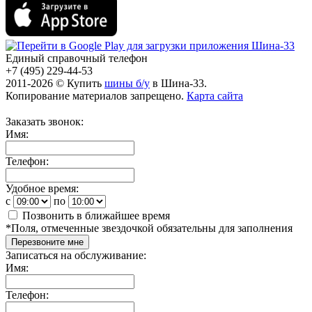
Единый справочный телефон
+7 (495) 229-44-53
2011-2026 © Купить
шины б/у
в Шина-33.
Копирование материалов запрещено.
Карта сайта
Заказать звонок:
Имя:
Телефон:
Удобное время:
c
по
Позвонить в ближайшее время
*
Поля, отмеченные звездочкой обязательны для заполнения
Перезвоните мне
Записаться на обслуживание:
Имя:
Телефон: