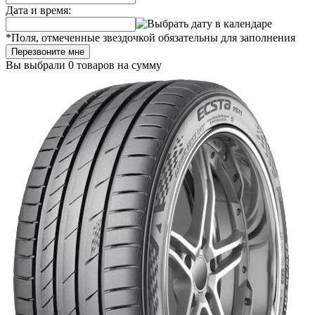
Дата и время:
*
Поля, отмеченные звездочкой обязательны для заполнения
Перезвоните мне
Вы выбрали
0 товаров
на сумму