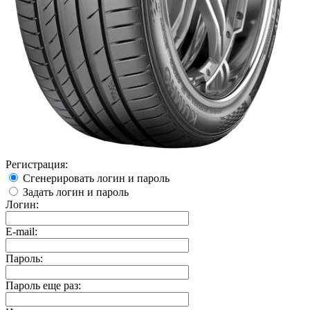
Регистрация:
Сгенерировать логин и пароль
Задать логин и пароль
Логин:
E-mail:
Пароль:
Пароль еще раз: