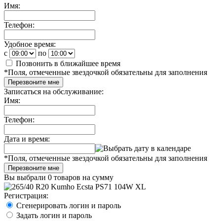
Имя:
Телефон:
Удобное время:
c
по
Позвонить в ближайшее время
*
Поля, отмеченные звездочкой обязательны для заполнения
Перезвоните мне
Записаться на обслуживание:
Имя:
Телефон:
Дата и время:
*
Поля, отмеченные звездочкой обязательны для заполнения
Перезвоните мне
Вы выбрали
0 товаров
на сумму
Регистрация:
Сгенерировать логин и пароль
Задать логин и пароль