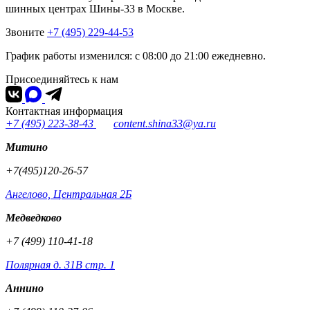
шинных центрах Шины-33 в Москве.
Звоните
+7 (495) 229-44-53
График работы изменился: с 08:00 до 21:00 ежедневно.
Присоединяйтесь к нам
Контактная информация
+7 (495) 223-38-43
content.shina33@ya.ru
Митино
+7(495)120-26-57
Ангелово, Центральная 2Б
Медведково
+7 (499) 110-41-18
Полярная д. 31В стр. 1
Аннино