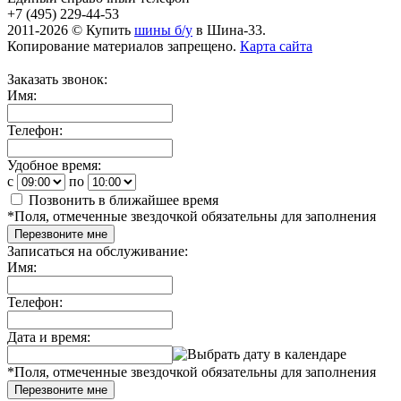
+7 (495) 229-44-53
2011-2026 © Купить
шины б/у
в Шина-33.
Копирование материалов запрещено.
Карта сайта
Заказать звонок:
Имя:
Телефон:
Удобное время:
c
по
Позвонить в ближайшее время
*
Поля, отмеченные звездочкой обязательны для заполнения
Перезвоните мне
Записаться на обслуживание:
Имя:
Телефон:
Дата и время:
*
Поля, отмеченные звездочкой обязательны для заполнения
Перезвоните мне