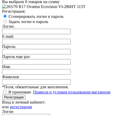
Вы выбрали
0 товаров
на сумму
Регистрация:
Сгенерировать логин и пароль
Задать логин и пароль
Логин:
E-mail:
Пароль:
Пароль еще раз:
Имя:
Фамилия:
*
Поля, обязательные для заполнения.
Я принимаю
Правила и условия пользования магазином
Регистрация
Вход в личный кабинет:
или
регистрация
Логин