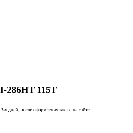
VI-286HT 115T
-х дней, после оформления заказа на сайте