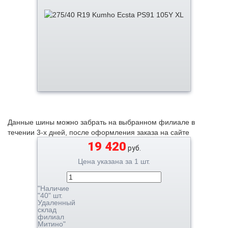
Данные шины можно забрать на выбранном филиале в
течении 3-х дней, после оформления заказа на сайте
19 420
руб.
Цена указана за 1 шт.
"Наличие
"40" шт.
Удаленный
склад
филиал
Митино"