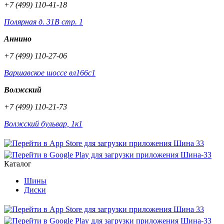
+7 (499) 110-41-18
Полярная д. 31В стр. 1
Аннино
+7 (499) 110-27-06
Варшавское шоссе вл166с1
Волжский
+7 (499) 110-21-73
Волжский бульвар, 1к1
Каталог
Шины
Диски