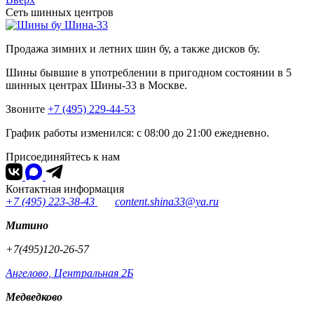
Сеть шинных центров
Шина-33
Продажа зимних и летних шин бу, а также дисков бу.
Шины бывшие в употреблении в пригодном состоянии в 5
шинных центрах Шины-33 в Москве.
Звоните
+7 (495) 229-44-53
График работы изменился: с 08:00 до 21:00 ежедневно.
Присоединяйтесь к нам
Контактная информация
+7 (495) 223-38-43
content.shina33@ya.ru
Митино
+7(495)120-26-57
Ангелово, Центральная 2Б
Медведково