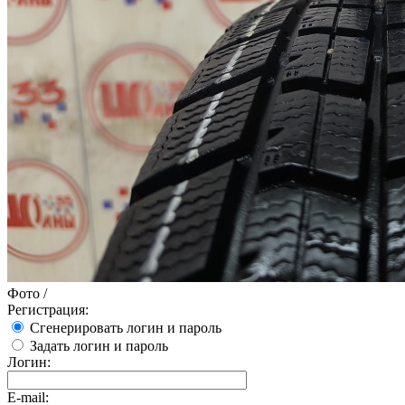
Фото
/
Регистрация:
Сгенерировать логин и пароль
Задать логин и пароль
Логин:
E-mail: