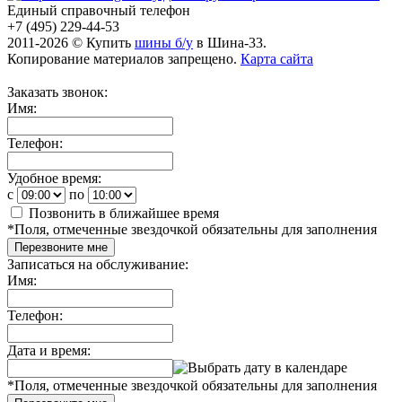
Единый справочный телефон
+7 (495) 229-44-53
2011-2026 © Купить
шины б/у
в Шина-33.
Копирование материалов запрещено.
Карта сайта
Заказать звонок:
Имя:
Телефон:
Удобное время:
c
по
Позвонить в ближайшее время
*
Поля, отмеченные звездочкой обязательны для заполнения
Перезвоните мне
Записаться на обслуживание:
Имя:
Телефон:
Дата и время:
*
Поля, отмеченные звездочкой обязательны для заполнения