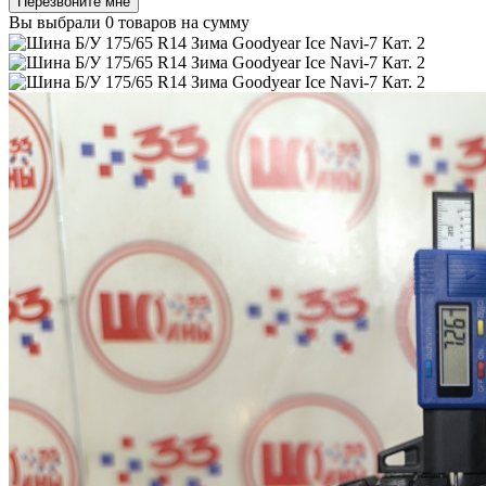
Перезвоните мне
Вы выбрали
0 товаров
на сумму