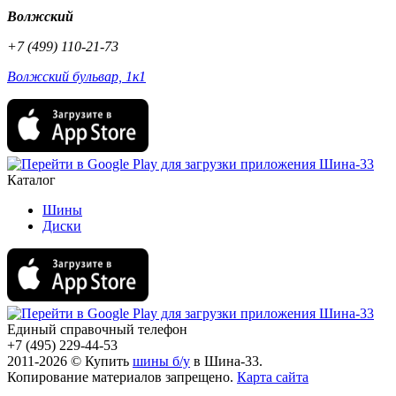
Волжский
+7 (499) 110-21-73
Волжский бульвар, 1к1
Каталог
Шины
Диски
Единый справочный телефон
+7 (495) 229-44-53
2011-2026 © Купить
шины б/у
в Шина-33.
Копирование материалов запрещено.
Карта сайта