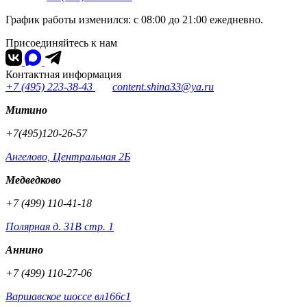
График работы изменился: с 08:00 до 21:00 ежедневно.
Присоединяйтесь к нам
Контактная информация
+7 (495) 223-38-43
content.shina33@ya.ru
Митино
+7(495)120-26-57
Ангелово, Центральная 2Б
Медведково
+7 (499) 110-41-18
Полярная д. 31В стр. 1
Аннино
+7 (499) 110-27-06
Варшавское шоссе вл166с1