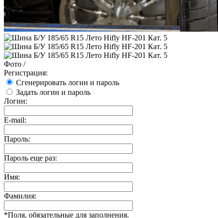
Фото
/
Регистрация:
Сгенерировать логин и пароль
Задать логин и пароль
Логин:
E-mail:
Пароль:
Пароль еще раз:
Имя:
Фамилия:
*
Поля, обязательные для заполнения.