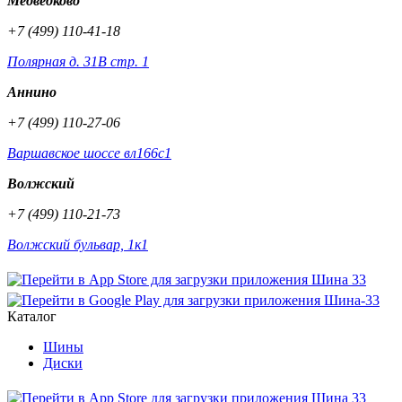
Медведково
+7 (499) 110-41-18
Полярная д. 31В стр. 1
Аннино
+7 (499) 110-27-06
Варшавское шоссе вл166с1
Волжский
+7 (499) 110-21-73
Волжский бульвар, 1к1
Каталог
Шины
Диски