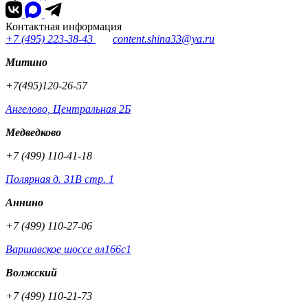
Контактная информация
+7 (495) 223-38-43
content.shina33@ya.ru
Митино
+7(495)120-26-57
Ангелово, Центральная 2Б
Медведково
+7 (499) 110-41-18
Полярная д. 31В стр. 1
Аннино
+7 (499) 110-27-06
Варшавское шоссе вл166с1
Волжский
+7 (499) 110-21-73