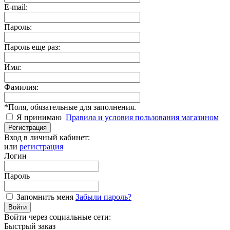
E-mail:
Пароль:
Пароль еще раз:
Имя:
Фамилия:
*
Поля, обязательные для заполнения.
Я принимаю
Правила и условия пользования магазином
Регистрация
Вход в личный кабинет:
или
регистрация
Логин
Пароль
Запомнить меня
Забыли пароль?
Войти
Войти через социальные сети:
Быстрый заказ