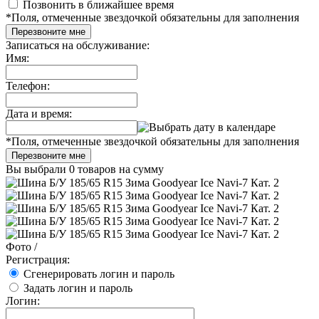
Позвонить в ближайшее время
*
Поля, отмеченные звездочкой обязательны для заполнения
Перезвоните мне
Записаться на обслуживание:
Имя:
Телефон:
Дата и время:
*
Поля, отмеченные звездочкой обязательны для заполнения
Перезвоните мне
Вы выбрали
0 товаров
на сумму
Фото
/
Регистрация:
Сгенерировать логин и пароль
Задать логин и пароль
Логин: