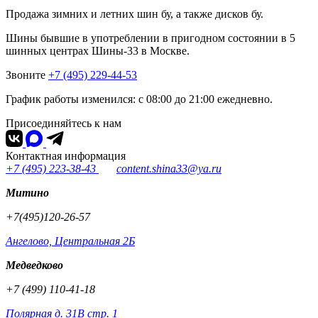
Продажа зимних и летних шин бу, а также дисков бу.
Шины бывшие в употреблении в пригодном состоянии в 5
шинных центрах Шины-33 в Москве.
Звоните
+7 (495) 229-44-53
График работы изменился: с 08:00 до 21:00 ежедневно.
Присоединяйтесь к нам
Контактная информация
+7 (495) 223-38-43
content.shina33@ya.ru
Митино
+7(495)120-26-57
Ангелово, Центральная 2Б
Медведково
+7 (499) 110-41-18
Полярная д. 31В стр. 1