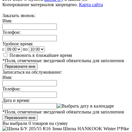
Копирование материалов запрещено.
Карта сайта
Заказать звонок:
Имя:
Телефон:
Удобное время:
c
по
Позвонить в ближайшее время
*
Поля, отмеченные звездочкой обязательны для заполнения
Перезвоните мне
Записаться на обслуживание:
Имя:
Телефон:
Дата и время:
*
Поля, отмеченные звездочкой обязательны для заполнения
Перезвоните мне
Вы выбрали
0 товаров
на сумму