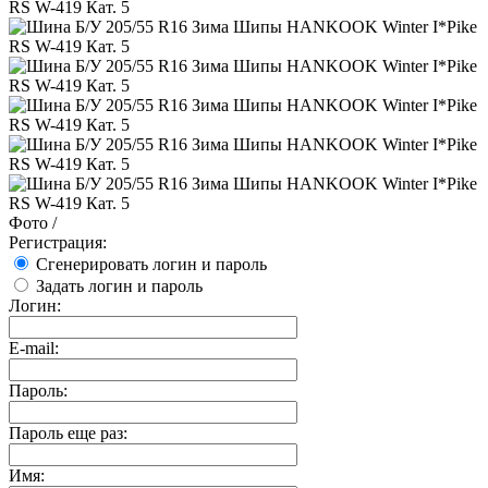
Фото
/
Регистрация:
Сгенерировать логин и пароль
Задать логин и пароль
Логин:
E-mail:
Пароль:
Пароль еще раз:
Имя: