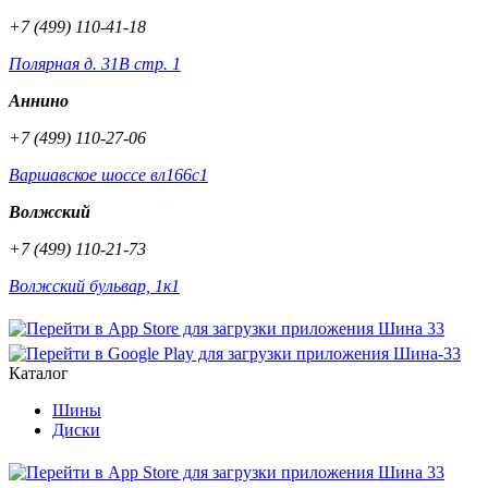
+7 (499) 110-41-18
Полярная д. 31В стр. 1
Аннино
+7 (499) 110-27-06
Варшавское шоссе вл166с1
Волжский
+7 (499) 110-21-73
Волжский бульвар, 1к1
Каталог
Шины
Диски