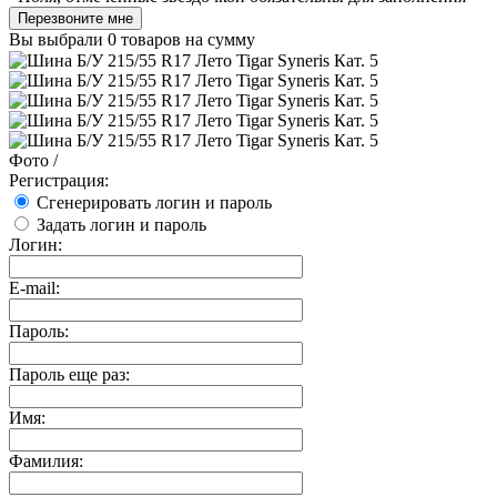
Перезвоните мне
Вы выбрали
0 товаров
на сумму
Фото
/
Регистрация:
Сгенерировать логин и пароль
Задать логин и пароль
Логин:
E-mail:
Пароль:
Пароль еще раз:
Имя:
Фамилия: