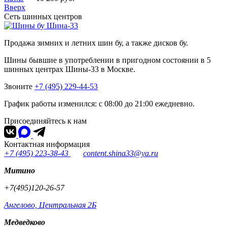
Вверх
Сеть шинных центров
Шина-33
Продажа зимних и летних шин бу, а также дисков бу.
Шины бывшие в употреблении в пригодном состоянии в 5
шинных центрах Шины-33 в Москве.
Звоните
+7 (495) 229-44-53
График работы изменился: с 08:00 до 21:00 ежедневно.
Присоединяйтесь к нам
Контактная информация
+7 (495) 223-38-43
content.shina33@ya.ru
Митино
+7(495)120-26-57
Ангелово, Центральная 2Б
Медведково