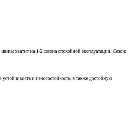
 шины хватит на 1-2 сезона спокойной эксплуатации. Сезон:
й устойчивость и износостойкость, а также достойную