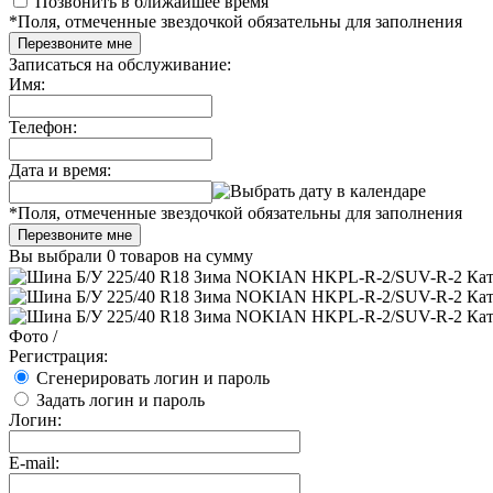
Позвонить в ближайшее время
*
Поля, отмеченные звездочкой обязательны для заполнения
Перезвоните мне
Записаться на обслуживание:
Имя:
Телефон:
Дата и время:
*
Поля, отмеченные звездочкой обязательны для заполнения
Перезвоните мне
Вы выбрали
0 товаров
на сумму
Фото
/
Регистрация:
Сгенерировать логин и пароль
Задать логин и пароль
Логин:
E-mail: