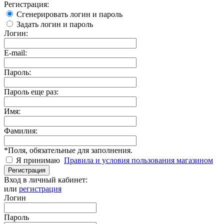
Регистрация:
Сгенерировать логин и пароль
Задать логин и пароль
Логин:
E-mail:
Пароль:
Пароль еще раз:
Имя:
Фамилия:
*
Поля, обязательные для заполнения.
Я принимаю
Правила и условия пользования магазином
Регистрация
Вход в личный кабинет:
или
регистрация
Логин
Пароль