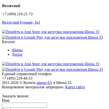
Волжский
+7 (499) 110-21-73
Волжский бульвар, 1к1
Каталог
Шины
Диски
Единый справочный телефон
+7 (495) 229-44-53
2011-2026 © Купить
шины б/у
в Шина-33.
Копирование материалов запрещено.
Карта сайта
Заказать звонок:
Имя: