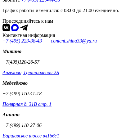
График работы изменился: с 08:00 до 21:00 ежедневно.
Присоединяйтесь к нам
Контактная информация
+7 (495) 223-38-43
content.shina33@ya.ru
Митино
+7(495)120-26-57
Ангелово, Центральная 2Б
Медведково
+7 (499) 110-41-18
Полярная д. 31В стр. 1
Аннино
+7 (499) 110-27-06
Варшавское шоссе вл166с1