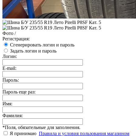
Фото
/
Регистрация:
Сгенерировать логин и пароль
Задать логин и пароль
Логин:
E-mail:
Пароль:
Пароль еще раз:
Имя:
Фамилия:
*
Поля, обязательные для заполнения.
Я принимаю
Правила и условия пользования магазином