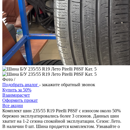
Фото
/
Подобрать аналог
- закажите обратный звонок
Купить за 50%
Взаиморасчет
Оформить прокат
Все акции
Комплект шин 235/55 R19 Pirelli P8SF с износом около 50%
бережно эксплуатировались более 3 сезонов. Данных шин
хватит на 1-2 сезона спокойной эксплуатации. Сезон: Лето.
В наличии 0 шт. Шина продается комплектом. Узнавайте о