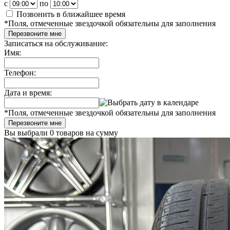
c
по
Позвонить в ближайшее время
*
Поля, отмеченные звездочкой обязательны для заполнения
Перезвоните мне
Записаться на обслуживание:
Имя:
Телефон:
Дата и время:
*
Поля, отмеченные звездочкой обязательны для заполнения
Перезвоните мне
Вы выбрали
0 товаров
на сумму