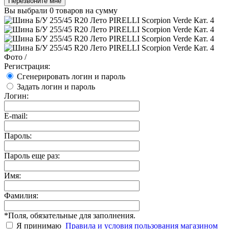
Перезвоните мне
Вы выбрали
0 товаров
на сумму
Фото
/
Регистрация:
Сгенерировать логин и пароль
Задать логин и пароль
Логин:
E-mail:
Пароль:
Пароль еще раз:
Имя:
Фамилия:
*
Поля, обязательные для заполнения.
Я принимаю
Правила и условия пользования магазином