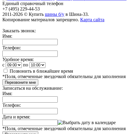
Единый справочный телефон
+7 (495) 229-44-53
2011-2026 © Купить
шины б/у
в Шина-33.
Копирование материалов запрещено.
Карта сайта
Заказать звонок:
Имя:
Телефон:
Удобное время:
c
по
Позвонить в ближайшее время
*
Поля, отмеченные звездочкой обязательны для заполнения
Перезвоните мне
Записаться на обслуживание:
Имя:
Телефон:
Дата и время:
*
Поля, отмеченные звездочкой обязательны для заполнения