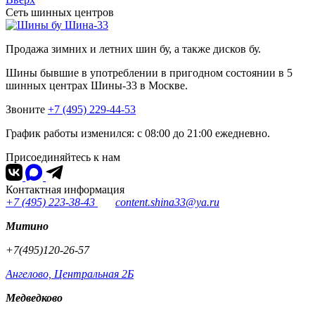
Сеть шинных центров
Шина-33
Продажа зимних и летних шин бу, а также дисков бу.
Шины бывшие в употреблении в пригодном состоянии в 5
шинных центрах Шины-33 в Москве.
Звоните
+7 (495) 229-44-53
График работы изменился: с 08:00 до 21:00 ежедневно.
Присоединяйтесь к нам
Контактная информация
+7 (495) 223-38-43
content.shina33@ya.ru
Митино
+7(495)120-26-57
Ангелово, Центральная 2Б
Медведково