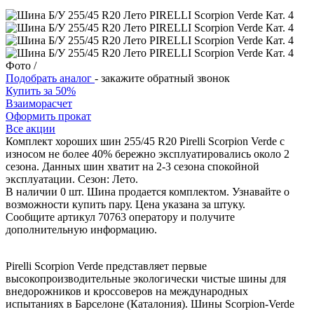
Фото
/
Подобрать аналог
- закажите обратный звонок
Купить за 50%
Взаиморасчет
Оформить прокат
Все акции
Комплект хороших шин 255/45 R20 Pirelli Scorpion Verde с
износом не более 40% бережно эксплуатировались около 2
сезона. Данных шин хватит на 2-3 сезона спокойной
эксплуатации. Сезон: Лето.
В наличии 0 шт. Шина продается комплектом. Узнавайте о
возможности купить пару. Цена указана за штуку.
Сообщите артикул 70763 оператору и получите
дополнительную информацию.
Pirelli Scorpion Verde представляет первые
высокопроизводительные экологически чистые шины для
внедорожников и кроссоверов на международных
испытаниях в Барселоне (Каталония). Шины Scorpion-Verde