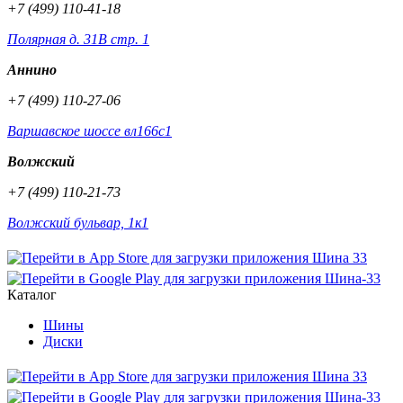
+7 (499) 110-41-18
Полярная д. 31В стр. 1
Аннино
+7 (499) 110-27-06
Варшавское шоссе вл166с1
Волжский
+7 (499) 110-21-73
Волжский бульвар, 1к1
Каталог
Шины
Диски