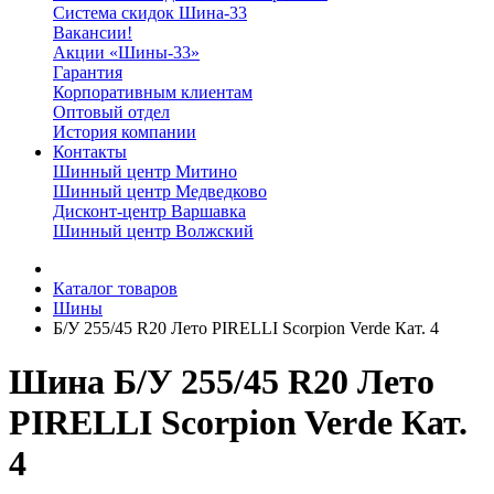
Система скидок Шина-33
Вакансии!
Акции «Шины-33»
Гарантия
Корпоративным клиентам
Оптовый отдел
История компании
Контакты
Шинный центр Митино
Шинный центр Медведково
Дисконт-центр Варшавка
Шинный центр Волжский
Каталог товаров
Шины
Б/У 255/45 R20 Лето PIRELLI Scorpion Verde Кат. 4
Шина Б/У 255/45 R20 Лето
PIRELLI Scorpion Verde Кат.
4