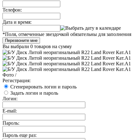
Телефон:
Дата и время:
*
Поля, отмеченные звездочкой обязательны для заполнения
Перезвоните мне
Вы выбрали
0 товаров
на сумму
Фото
/
Регистрация:
Сгенерировать логин и пароль
Задать логин и пароль
Логин:
E-mail:
Пароль:
Пароль еще раз: