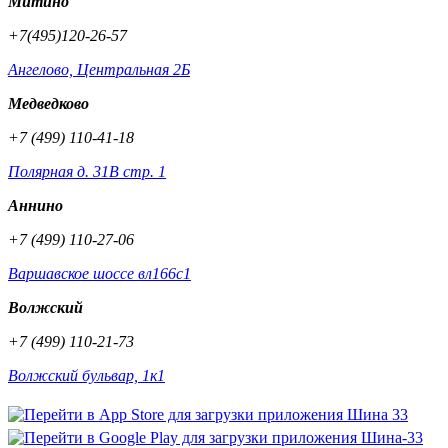
Митино
+7(495)120-26-57
Ангелово, Центральная 2Б
Медведково
+7 (499) 110-41-18
Полярная д. 31В стр. 1
Аннино
+7 (499) 110-27-06
Варшавское шоссе вл166с1
Волжский
+7 (499) 110-21-73
Волжский бульвар, 1к1