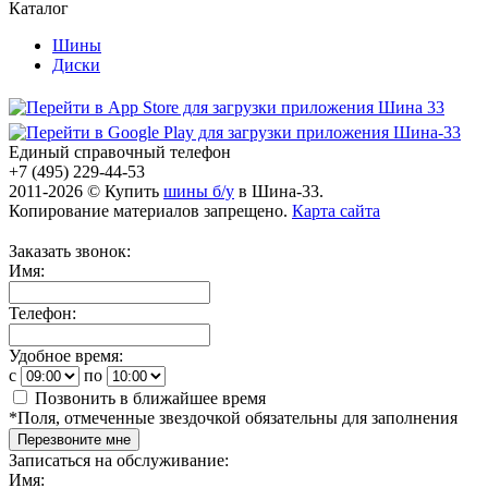
Каталог
Шины
Диски
Единый справочный телефон
+7 (495) 229-44-53
2011-2026 © Купить
шины б/у
в Шина-33.
Копирование материалов запрещено.
Карта сайта
Заказать звонок:
Имя:
Телефон:
Удобное время:
c
по
Позвонить в ближайшее время
*
Поля, отмеченные звездочкой обязательны для заполнения
Перезвоните мне
Записаться на обслуживание:
Имя: