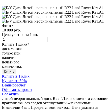
Фото
/
10 000
руб.
Цена указана за 1 шт.
Купить 1 шину/
диск можно
только при
наличии
нечетного
количества.
Купить
Купить в 1 клик
Купить за 50%
Взаиморасчет
Оформить прокат
Все акции
Литой неоригинальный диск R22 5/120 в отличном состоянии
практически без следов эксплуатации –некрашеные
В наличии 4 шт. Продается комплектом. Цена указана за