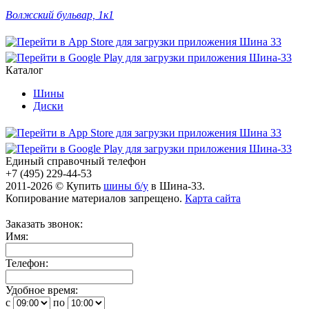
Волжский бульвар, 1к1
Каталог
Шины
Диски
Единый справочный телефон
+7 (495) 229-44-53
2011-2026 © Купить
шины б/у
в Шина-33.
Копирование материалов запрещено.
Карта сайта
Заказать звонок:
Имя:
Телефон:
Удобное время:
c
по