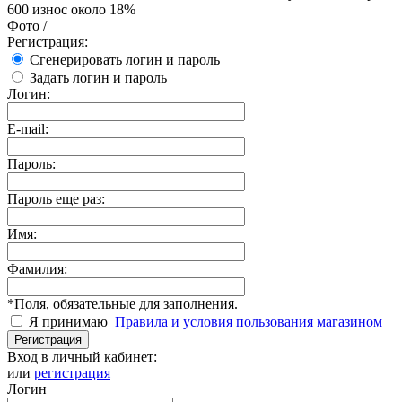
Фото
/
Регистрация:
Сгенерировать логин и пароль
Задать логин и пароль
Логин:
E-mail:
Пароль:
Пароль еще раз:
Имя:
Фамилия:
*
Поля, обязательные для заполнения.
Я принимаю
Правила и условия пользования магазином
Регистрация
Вход в личный кабинет:
или
регистрация
Логин