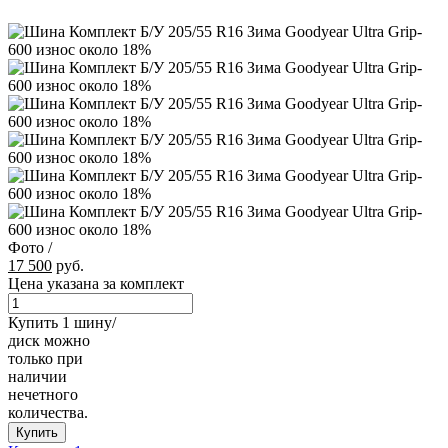
Фото
/
17 500
руб.
Цена указана за комплект
Купить 1 шину/
диск можно
только при
наличии
нечетного
количества.
Купить