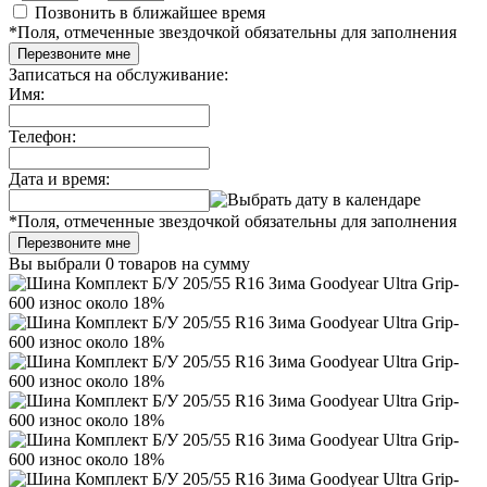
Позвонить в ближайшее время
*
Поля, отмеченные звездочкой обязательны для заполнения
Перезвоните мне
Записаться на обслуживание:
Имя:
Телефон:
Дата и время:
*
Поля, отмеченные звездочкой обязательны для заполнения
Перезвоните мне
Вы выбрали
0 товаров
на сумму