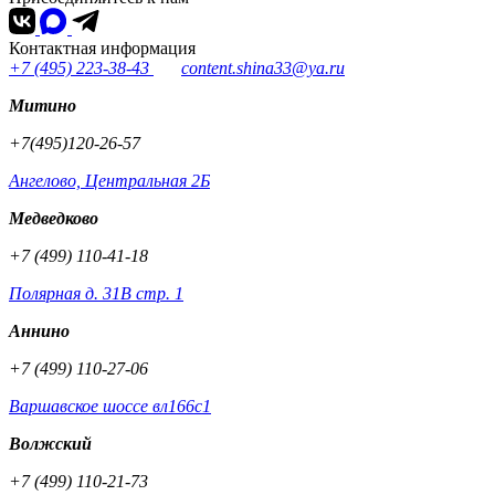
Контактная информация
+7 (495) 223-38-43
content.shina33@ya.ru
Митино
+7(495)120-26-57
Ангелово, Центральная 2Б
Медведково
+7 (499) 110-41-18
Полярная д. 31В стр. 1
Аннино
+7 (499) 110-27-06
Варшавское шоссе вл166с1
Волжский
+7 (499) 110-21-73