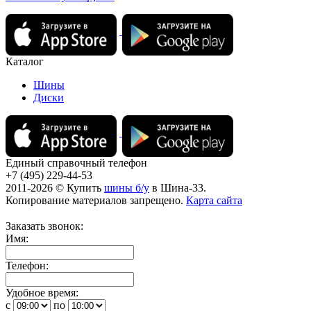
Каталог
Шины
Диски
Единый справочный телефон
+7 (495) 229-44-53
2011-2026 © Купить
шины б/у
в Шина-33.
Копирование материалов запрещено.
Карта сайта
Заказать звонок:
Имя:
Телефон:
Удобное время:
c
по