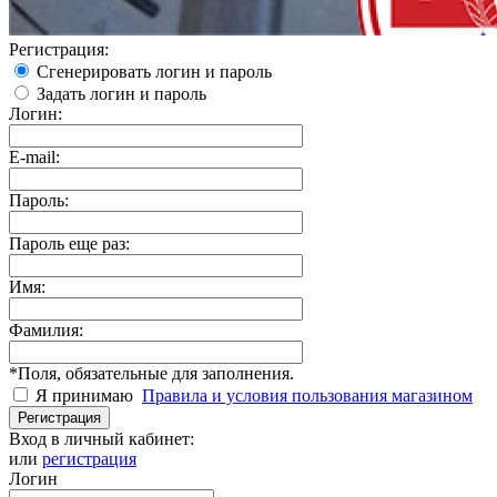
Регистрация:
Сгенерировать логин и пароль
Задать логин и пароль
Логин:
E-mail:
Пароль:
Пароль еще раз:
Имя:
Фамилия:
*
Поля, обязательные для заполнения.
Я принимаю
Правила и условия пользования магазином
Регистрация
Вход в личный кабинет:
или
регистрация
Логин