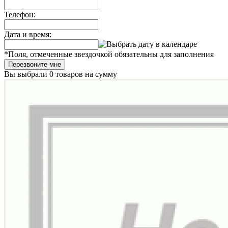
Телефон:
Дата и время:
*
Поля, отмеченные звездочкой обязательны для заполнения
Перезвоните мне
Вы выбрали
0 товаров
на сумму