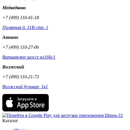
Медведково
+7 (499) 110-41-18
Полярная д. 31В стр. 1
Аннино
+7 (499) 110-27-06
Варшавское шоссе вл166с1
Волжский
+7 (499) 110-21-73
Волжский бульвар, 1к1
Каталог