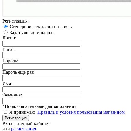
Регистрация:
Сгенерировать логин и пароль
Задать логин и пароль
Логин:
E-mail:
Пароль:
Пароль еще раз:
Имя:
Фамилия:
*
Поля, обязательные для заполнения.
Я принимаю
Правила и условия пользования магазином
Регистрация
Вход в личный кабинет:
или
регистрация