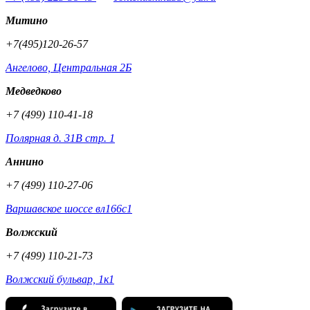
Митино
+7(495)120-26-57
Ангелово, Центральная 2Б
Медведково
+7 (499) 110-41-18
Полярная д. 31В стр. 1
Аннино
+7 (499) 110-27-06
Варшавское шоссе вл166с1
Волжский
+7 (499) 110-21-73
Волжский бульвар, 1к1