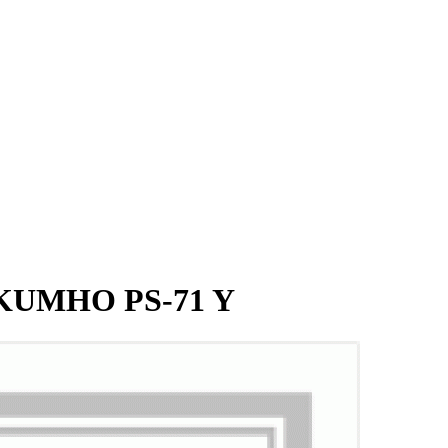
 KUMHO PS-71 Y