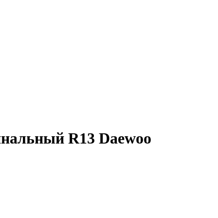
инальный R13 Daewoo