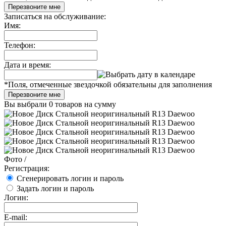
Перезвоните мне
Записаться на обслуживание:
Имя:
Телефон:
Дата и время:
*
Поля, отмеченные звездочкой обязательны для заполнения
Перезвоните мне
Вы выбрали
0 товаров
на сумму
Фото
/
Регистрация:
Сгенерировать логин и пароль
Задать логин и пароль
Логин:
E-mail: