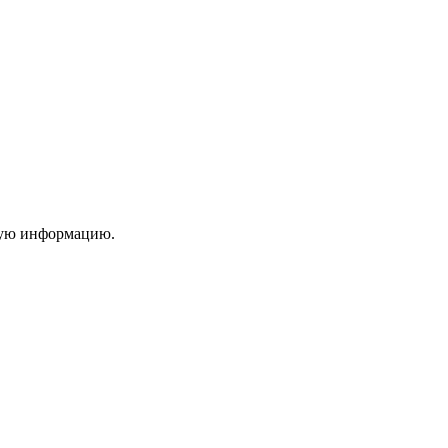
ную информацию.