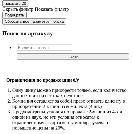
показать 20
Скрыть фильтр
Показать фильтр
Сбросить все параметры поиска
Поиск по артикулу
Ограничения по продаже шин б/у
Одну шину можно приобрести только, если количество
данных шин на остатках нечетное
Компания оставляет за собой право отказать клиенту в
приобретении 2-х шин из комплекта (4 шт.)
Предусмотрены условия по продаже 2-х шин из 4-х и
одной из двух, но эти условия относятся к
ограниченному ассортименту и подразумевают
повышение цены на 20%.