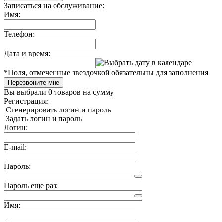
Записаться на обслуживание:
Имя:
Телефон:
Дата и время:
*
Поля, отмеченные звездочкой обязательны для заполнения
Перезвоните мне
Вы выбрали
0 товаров
на сумму
Регистрация:
Сгенерировать логин и пароль
Задать логин и пароль
Логин:
E-mail:
Пароль:
Пароль еще раз:
Имя: