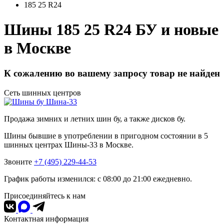
185 25 R24
Шины 185 25 R24 БУ и новые
в Москве
К сожалению во вашему запросу товар не найден
Сеть шинных центров
Шина-33
Продажа зимних и летних шин бу, а также дисков бу.
Шины бывшие в употреблении в пригодном состоянии в 5
шинных центрах Шины-33 в Москве.
Звоните
+7 (495) 229-44-53
График работы изменился: с 08:00 до 21:00 ежедневно.
Присоединяйтесь к нам
Контактная информация