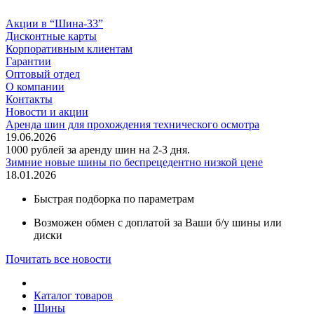
Акции в “Шина-33”
Дисконтные карты
Корпоративным клиентам
Гарантии
Оптовый отдел
О компании
Контакты
Новости и акции
Аренда шин для прохождения технического осмотра
19.06.2026
1000 рублей за аренду шин на 2-3 дня.
Зимние новые шины по беспрецедентно низкой цене
18.01.2026
Быстрая подборка по параметрам
Возможен обмен с доплатой за Ваши б/у шины или
диски
Почитать все новости
Каталог товаров
Шины