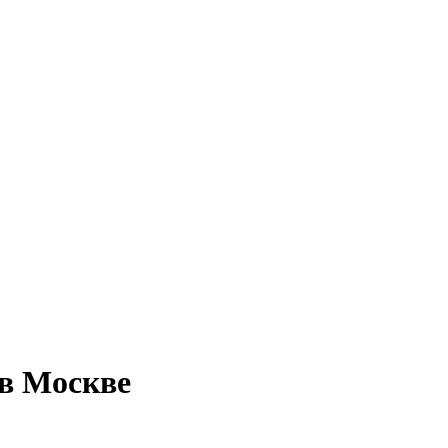
 в Москве