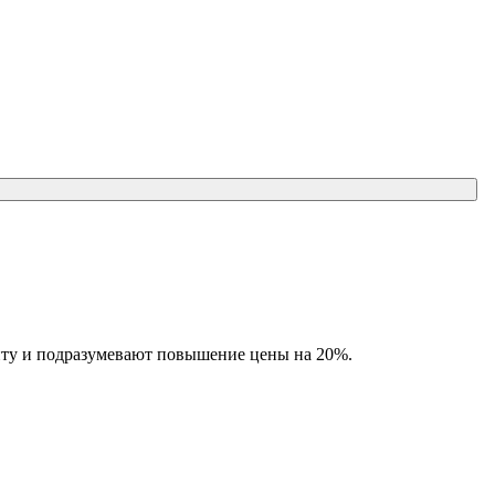
енту и подразумевают повышение цены на 20%.