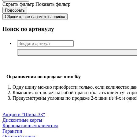
Скрыть фильтр
Показать фильтр
Сбросить все параметры поиска
Поиск по артикулу
Ограничения по продаже шин б/у
Одну шину можно приобрести только, если количество да
Компания оставляет за собой право отказать клиенту в при
Предусмотрены условия по продаже 2-х шин из 4-х и одно
Акции в “Шина-33”
Дисконтные карты
Корпоративным клиентам
Гарантии
Оптовый отдел