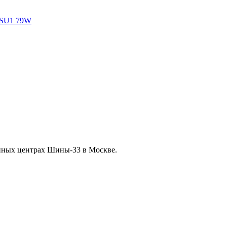
нных центрах Шины-33 в Москве.