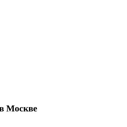
 в Москве