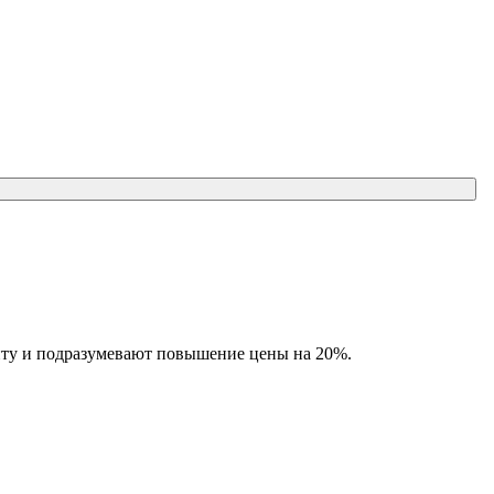
енту и подразумевают повышение цены на 20%.