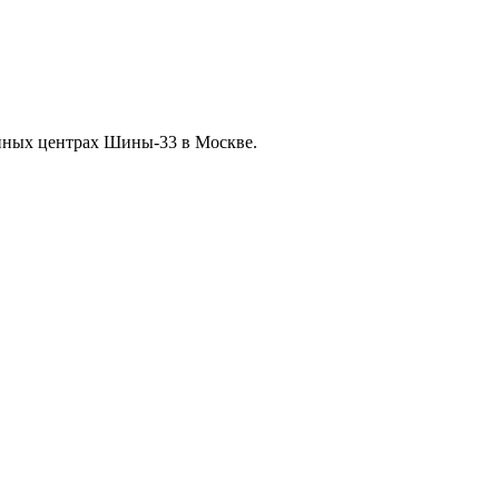
нных центрах Шины-33 в Москве.