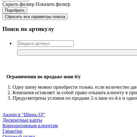
Скрыть фильтр
Показать фильтр
Сбросить все параметры поиска
Поиск по артикулу
Ограничения по продаже шин б/у
Одну шину можно приобрести только, если количество да
Компания оставляет за собой право отказать клиенту в при
Предусмотрены условия по продаже 2-х шин из 4-х и одно
Акции в “Шина-33”
Дисконтные карты
Корпоративным клиентам
Гарантии
Оптовый отдел