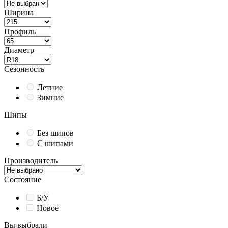
Ширина
Профиль
Диаметр
Сезонность
Летние
Зимние
Шипы
Без шипов
С шипами
Производитель
Состояние
Б/У
Новое
Вы выбрали