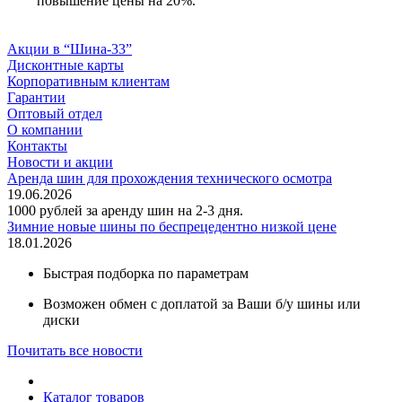
повышение цены на 20%.
Акции в “Шина-33”
Дисконтные карты
Корпоративным клиентам
Гарантии
Оптовый отдел
О компании
Контакты
Новости и акции
Аренда шин для прохождения технического осмотра
19.06.2026
1000 рублей за аренду шин на 2-3 дня.
Зимние новые шины по беспрецедентно низкой цене
18.01.2026
Быстрая подборка по параметрам
Возможен обмен с доплатой за Ваши б/у шины или
диски
Почитать все новости
Каталог товаров