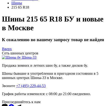
Шины
215 65 R18
Шины 215 65 R18 БУ и новые
в Москве
К сожалению во вашему запросу товар не найден
Вверх
Сеть шинных центров
Шина-33
Продажа зимних и летних шин бу, а также дисков бу.
Шины бывшие в употреблении в пригодном состоянии в 5
шинных центрах Шины-33 в Москве.
Звоните
+7 (495) 229-44-53
График работы изменился: с 08:00 до 21:00 ежедневно.
Присоединяйтесь к нам