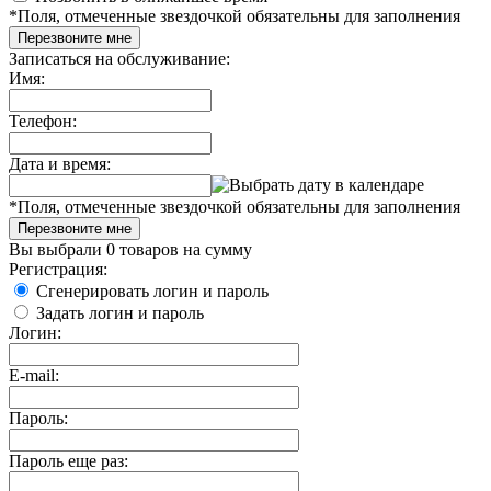
*
Поля, отмеченные звездочкой обязательны для заполнения
Перезвоните мне
Записаться на обслуживание:
Имя:
Телефон:
Дата и время:
*
Поля, отмеченные звездочкой обязательны для заполнения
Перезвоните мне
Вы выбрали
0 товаров
на сумму
Регистрация:
Сгенерировать логин и пароль
Задать логин и пароль
Логин:
E-mail:
Пароль:
Пароль еще раз: