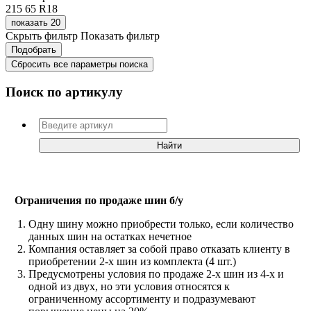
215
65
R18
показать 20
Скрыть фильтр
Показать фильтр
Сбросить все параметры поиска
Поиск по артикулу
Ограничения по продаже шин б/у
Одну шину можно приобрести только, если количество
данных шин на остатках нечетное
Компания оставляет за собой право отказать клиенту в
приобретении 2-х шин из комплекта (4 шт.)
Предусмотрены условия по продаже 2-х шин из 4-х и
одной из двух, но эти условия относятся к
ограниченному ассортименту и подразумевают