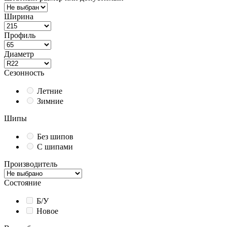
Ширина
Профиль
Диаметр
Сезонность
Летние
Зимние
Шипы
Без шипов
С шипами
Производитель
Состояние
Б/У
Новое