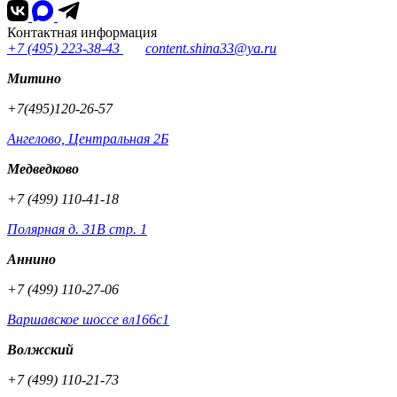
Контактная информация
+7 (495) 223-38-43
content.shina33@ya.ru
Митино
+7(495)120-26-57
Ангелово, Центральная 2Б
Медведково
+7 (499) 110-41-18
Полярная д. 31В стр. 1
Аннино
+7 (499) 110-27-06
Варшавское шоссе вл166с1
Волжский
+7 (499) 110-21-73