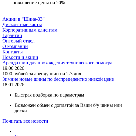
повышение цены на 20%.
Акции в “Шина-33”
Дисконтные карты
Корпоративным клиентам
Гарантии
Оптовый отдел
О компании
Контакты
Новости и акции
Аренда шин для прохождения технического осмотра
19.06.2026
1000 рублей за аренду шин на 2-3 дня.
Зимние новые шины по беспрецедентно низкой цене
18.01.2026
Быстрая подборка по параметрам
Возможен обмен с доплатой за Ваши б/у шины или
диски
Почитать все новости