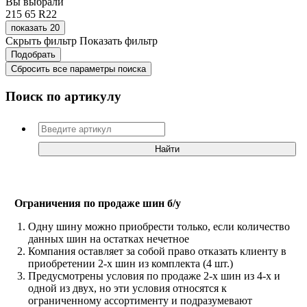
Вы выбрали
215
65
R22
показать 20
Скрыть фильтр
Показать фильтр
Сбросить все параметры поиска
Поиск по артикулу
Ограничения по продаже шин б/у
Одну шину можно приобрести только, если количество
данных шин на остатках нечетное
Компания оставляет за собой право отказать клиенту в
приобретении 2-х шин из комплекта (4 шт.)
Предусмотрены условия по продаже 2-х шин из 4-х и
одной из двух, но эти условия относятся к
ограниченному ассортименту и подразумевают