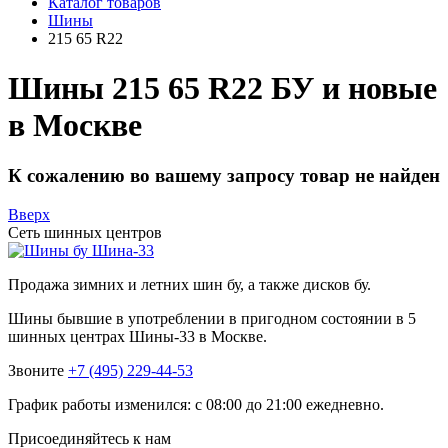
Каталог товаров
Шины
215 65 R22
Шины 215 65 R22 БУ и новые
в Москве
К сожалению во вашему запросу товар не найден
Вверх
Сеть шинных центров
Шина-33
Продажа зимних и летних шин бу, а также дисков бу.
Шины бывшие в употреблении в пригодном состоянии в 5
шинных центрах Шины-33 в Москве.
Звоните
+7 (495) 229-44-53
График работы изменился: с 08:00 до 21:00 ежедневно.
Присоединяйтесь к нам