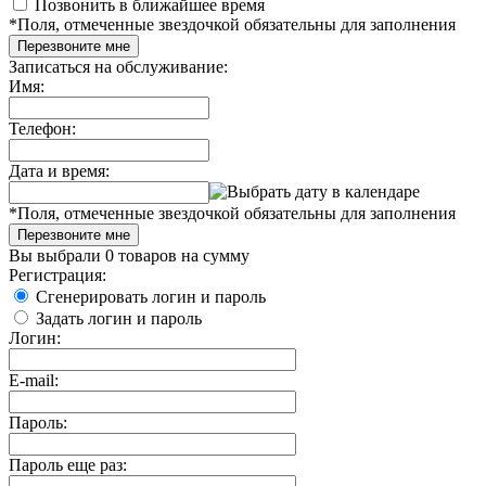
Позвонить в ближайшее время
*
Поля, отмеченные звездочкой обязательны для заполнения
Перезвоните мне
Записаться на обслуживание:
Имя:
Телефон:
Дата и время:
*
Поля, отмеченные звездочкой обязательны для заполнения
Перезвоните мне
Вы выбрали
0 товаров
на сумму
Регистрация:
Сгенерировать логин и пароль
Задать логин и пароль
Логин:
E-mail:
Пароль:
Пароль еще раз: