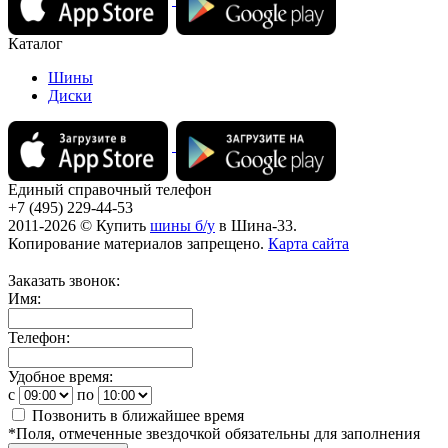
Каталог
Шины
Диски
Единый справочный телефон
+7 (495) 229-44-53
2011-2026 © Купить
шины б/у
в Шина-33.
Копирование материалов запрещено.
Карта сайта
Заказать звонок:
Имя:
Телефон:
Удобное время:
c
по
Позвонить в ближайшее время
*
Поля, отмеченные звездочкой обязательны для заполнения