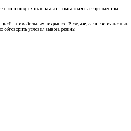
е просто подъехать к нам и ознакомиться с ассортиментом
зацией автомобильных покрышек. В случае, если состояние шин
о обговорить условия вывоза резины.
.