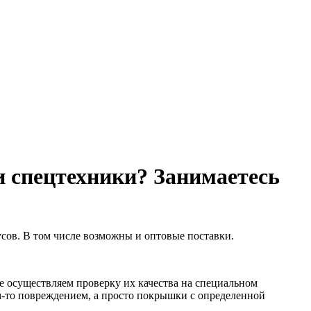
и спецтехники? Занимаетесь
усов. В том числе возможны и оптовые поставки.
 осуществляем проверку их качества на специальном
им-то повреждением, а просто покрышки с определенной