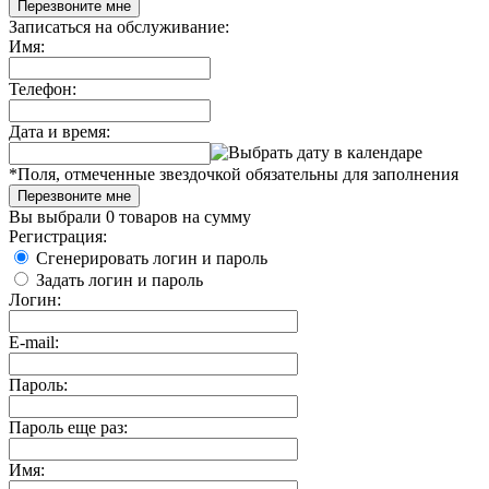
Перезвоните мне
Записаться на обслуживание:
Имя:
Телефон:
Дата и время:
*
Поля, отмеченные звездочкой обязательны для заполнения
Перезвоните мне
Вы выбрали
0 товаров
на сумму
Регистрация:
Сгенерировать логин и пароль
Задать логин и пароль
Логин:
E-mail:
Пароль:
Пароль еще раз:
Имя: