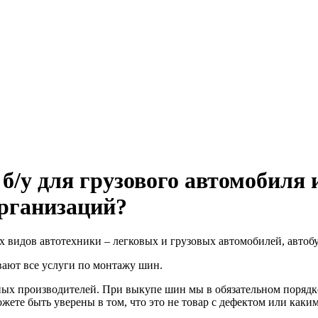
б/у для грузового автомобиля 
рганизаций?
х видов автотехники – легковых и грузовых автомобилей, автоб
ывают все услуги по монтажу шин.
ых производителей. При выкупе шин мы в обязательном порядке
жете быть уверены в том, что это не товар с дефектом или как