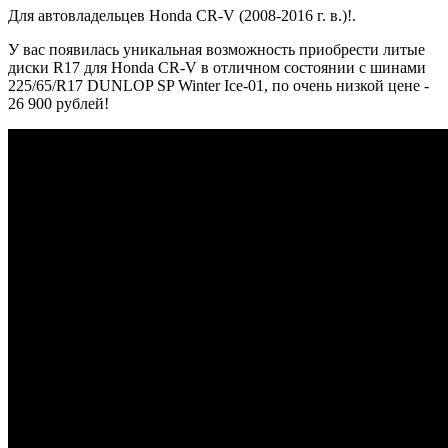
Для автовладельцев Honda CR-V (2008-2016 г. в.)!.
У вас появилась уникальная возможность приобрести литые
диски R17 для Honda CR-V в отличном состоянии с шинами
225/65/R17 DUNLOP SP Winter Ice-01, по очень низкой цене -
26 900 рублей!