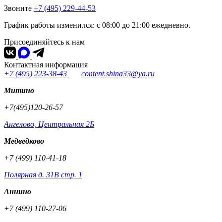
Звоните
+7 (495) 229-44-53
График работы изменился: с 08:00 до 21:00 ежедневно.
Присоединяйтесь к нам
Контактная информация
+7 (495) 223-38-43
content.shina33@ya.ru
Митино
+7(495)120-26-57
Ангелово, Центральная 2Б
Медведково
+7 (499) 110-41-18
Полярная д. 31В стр. 1
Аннино
+7 (499) 110-27-06