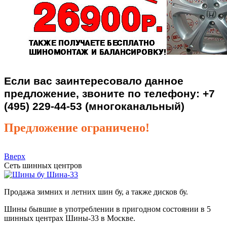
Если вас заинтересовало данное
предложение, звоните по телефону: +7
(495) 229-44-53 (многоканальный)
Предложение ограничено!
Вверх
Сеть шинных центров
Шина-33
Продажа зимних и летних шин бу, а также дисков бу.
Шины бывшие в употреблении в пригодном состоянии в 5
шинных центрах Шины-33 в Москве.