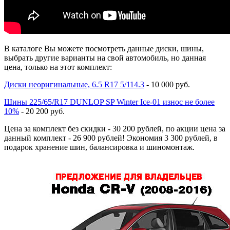
В каталоге Вы можете посмотреть данные диски, шины,
выбрать другие варианты на свой автомобиль, но данная
цена, только на этот комплект:
Диски неоригинальные, 6.5 R17 5/114.3
- 10 000 руб.
Шины 225/65/R17 DUNLOP SP Winter Ice-01 износ не более
10%
- 20 200 руб.
Цена за комплект без скидки - 30 200 рублей, по акции цена за
данный комплект - 26 900 рублей! Экономия 3 300 рублей, в
подарок хранение шин, балансировка и шиномонтаж.