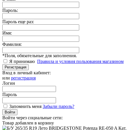
Пароль:
Пароль еще раз:
Имя:
Фамилия:
*
Поля, обязательные для заполнения.
Я принимаю
Правила и условия пользования магазином
Регистрация
Вход в личный кабинет:
или
регистрация
Логин
Пароль
Запомнить меня
Забыли пароль?
Войти
Войти через социальные сети:
Товар добавлен в корзину