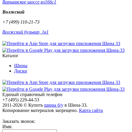
Варшавское шоссе вл166с1
Волжский
+7 (499) 110-21-73
Волжский бульвар, 1к1
Каталог
Шины
Диски
Единый справочный телефон
+7 (495) 229-44-53
2011-2026 © Купить
шины б/у
в Шина-33.
Копирование материалов запрещено.
Карта сайта
Заказать звонок:
Имя: