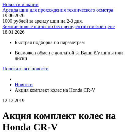
Новости и акции
Аренда шин для прохождения технического осмотра
19.06.2026
1000 рублей за аренду шин на 2-3 дня.
Зимние новые шины по беспрецедентно низкой цене
18.01.2026
Быстрая подборка по параметрам
Возможен обмен с доплатой за Ваши б/у шины или
диски
Почитать все новости
Новости
Акция комплект колес на Honda CR-V
12.12.2019
Акция комплект колес на
Honda CR-V