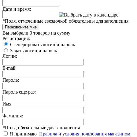
Дата и время:
*
Поля, отмеченные звездочкой обязательны для заполнения
Перезвоните мне
Вы выбрали
0 товаров
на сумму
Регистрация:
Сгенерировать логин и пароль
Задать логин и пароль
Логин:
E-mail:
Пароль:
Пароль еще раз:
Имя:
Фамилия:
*
Поля, обязательные для заполнения.
Я принимаю
Правила и условия пользования магазином