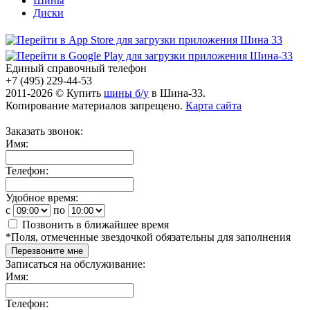
Шины
Диски
Единый справочный телефон
+7 (495) 229-44-53
2011-2026 © Купить
шины б/у
в Шина-33.
Копирование материалов запрещено.
Карта сайта
Заказать звонок:
Имя:
Телефон:
Удобное время:
c
по
Позвонить в ближайшее время
*
Поля, отмеченные звездочкой обязательны для заполнения
Перезвоните мне
Записаться на обслуживание:
Имя:
Телефон: