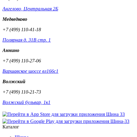
Ангелово, Центральная 2Б
Медведково
+7 (499) 110-41-18
Полярная д. 31В стр. 1
Аннино
+7 (499) 110-27-06
Варшавское шоссе вл166с1
Волжский
+7 (499) 110-21-73
Волжский бульвар, 1к1
Каталог