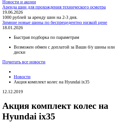
Новости и акции
Аренда шин для прохождения технического осмотра
19.06.2026
1000 рублей за аренду шин на 2-3 дня.
Зимние новые шины по беспрецедентно низкой цене
18.01.2026
Быстрая подборка по параметрам
Возможен обмен с доплатой за Ваши б/у шины или
диски
Почитать все новости
Новости
Акция комплект колес на Hyundai ix35
12.12.2019
Акция комплект колес на
Hyundai ix35