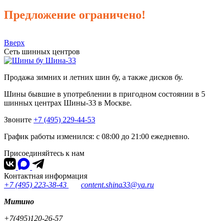
Предложение ограничено!
Вверх
Сеть шинных центров
Шина-33
Продажа зимних и летних шин бу, а также дисков бу.
Шины бывшие в употреблении в пригодном состоянии в 5
шинных центрах Шины-33 в Москве.
Звоните
+7 (495) 229-44-53
График работы изменился: с 08:00 до 21:00 ежедневно.
Присоединяйтесь к нам
Контактная информация
+7 (495) 223-38-43
content.shina33@ya.ru
Митино
+7(495)120-26-57