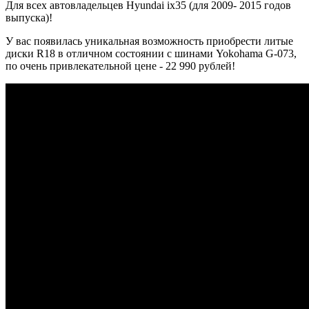
Для всех автовладельцев Hyundai ix35 (для 2009- 2015 годов
выпуска)!
У вас появилась уникальная возможность приобрести литые
диски R18 в отличном состоянии с шинами Yokohama G-073,
по очень привлекательной цене - 22 990 рублей!