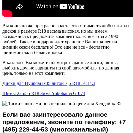
Вы конечно же прекрасно знаете, что стоимость любых литых
дисков в размере R18 весьма высокая, но мы имеем
возможность предложить комплект колес всего за 22 990
рублей. Также в подарок идет хранение Ваших колес на
зимний сезон бесплатно! Это еще не все - бесплатно
шиномонтаж и балансировка!
В каталоге Вы можете посмотреть данные диски, шины,
выбрать другие варианты на свой автомобиль, но данная
цена, только на этот комплект:
Диски для Hyundai ix35 литой 7,5 R18 5/114.3
Шины 225/55 R18 Зима Yokohama G-073
Если вас заинтересовало данное
предложение, звоните по телефону: +7
(495) 229-44-53 (многоканальный)