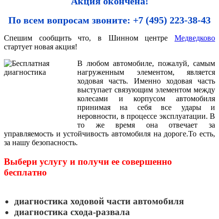
Акция окончена!
По всем вопросам звоните: +7 (495) 223-38-43
Спешим сообщить что, в Шинном центре
Медведково
стартует новая акция!
В любом автомобиле, пожалуй, самым
нагруженным элементом, является
ходовая часть. Именно ходовая часть
выступает связующим элементом между
колесами и корпусом автомобиля
принимая на себя все удары и
неровности, в процессе эксплуатации. В
то же время она отвечает за
управляемость и устойчивость автомобиля на дороге.То есть,
за нашу безопасность.
Выбери услугу и получи ее совершенно
бесплатно
диагностика ходовой части автомобиля
диагностика схода-развала