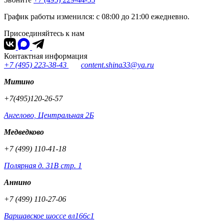
График работы изменился: с 08:00 до 21:00 ежедневно.
Присоединяйтесь к нам
Контактная информация
+7 (495) 223-38-43
content.shina33@ya.ru
Митино
+7(495)120-26-57
Ангелово, Центральная 2Б
Медведково
+7 (499) 110-41-18
Полярная д. 31В стр. 1
Аннино
+7 (499) 110-27-06
Варшавское шоссе вл166с1