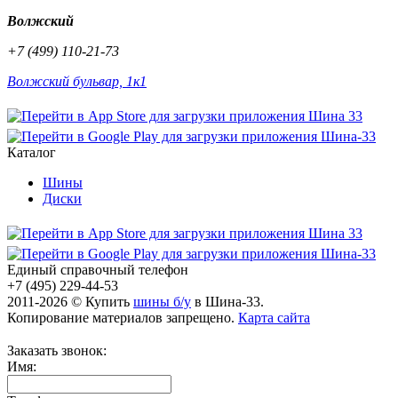
Волжский
+7 (499) 110-21-73
Волжский бульвар, 1к1
Каталог
Шины
Диски
Единый справочный телефон
+7 (495) 229-44-53
2011-2026 © Купить
шины б/у
в Шина-33.
Копирование материалов запрещено.
Карта сайта
Заказать звонок:
Имя: