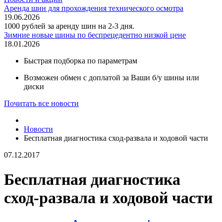
Аренда шин для прохождения технического осмотра
19.06.2026
1000 рублей за аренду шин на 2-3 дня.
Зимние новые шины по беспрецедентно низкой цене
18.01.2026
Быстрая подборка по параметрам
Возможен обмен с доплатой за Ваши б/у шины или
диски
Почитать все новости
Новости
Бесплатная диагностика сход-развала и ходовой части
07.12.2017
Бесплатная диагностика
сход-развала и ходовой части