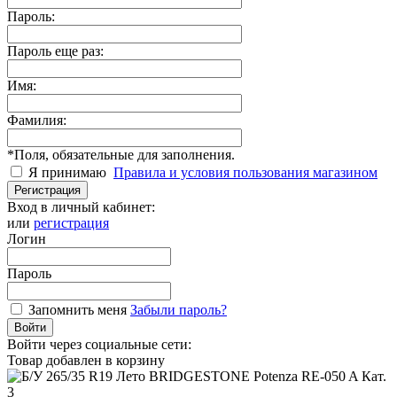
Пароль:
Пароль еще раз:
Имя:
Фамилия:
*
Поля, обязательные для заполнения.
Я принимаю
Правила и условия пользования магазином
Регистрация
Вход в личный кабинет:
или
регистрация
Логин
Пароль
Запомнить меня
Забыли пароль?
Войти
Войти через социальные сети:
Товар добавлен в корзину