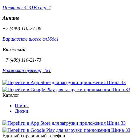
Полярная д. 31В стр. 1
Аннино
+7 (499) 110-27-06
Варшавское шоссе вл166с1
Волжский
+7 (499) 110-21-73
Волжский бульвар, 1к1
Каталог
Шины
Диски
Единый справочный телефон