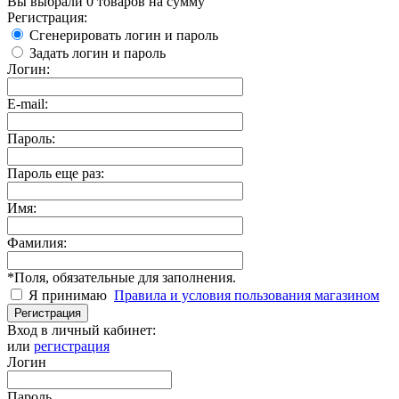
Вы выбрали
0 товаров
на сумму
Регистрация:
Сгенерировать логин и пароль
Задать логин и пароль
Логин:
E-mail:
Пароль:
Пароль еще раз:
Имя:
Фамилия:
*
Поля, обязательные для заполнения.
Я принимаю
Правила и условия пользования магазином
Регистрация
Вход в личный кабинет:
или
регистрация
Логин
Пароль