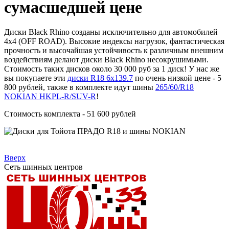
сумасшедшей цене
Диски Black Rhino созданы исключительно для автомобилей
4x4 (OFF ROAD). Высокие индексы нагрузок, фантастическая
прочность и высочайшая устойчивость к различным внешним
воздействиям делают диски Black Rhino несокрушимыми.
Стоимость таких дисков около 30 000 руб за 1 диск! У нас же
вы покупаете эти
диски R18 6х139.7
по очень низкой цене - 5
800 рублей, также в комплекте идут шины
265/60/R18
NOKIAN HKPL-R/SUV-R
!
Стоимость комплекта - 51 600 рублей
Вверх
Сеть шинных центров