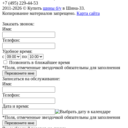
+7 (495) 229-44-53
2011-2026 © Купить
шины б/у
в Шина-33.
Копирование материалов запрещено.
Карта сайта
Заказать звонок:
Имя:
Телефон:
Удобное время:
c
по
Позвонить в ближайшее время
*
Поля, отмеченные звездочкой обязательны для заполнения
Перезвоните мне
Записаться на обслуживание:
Имя:
Телефон:
Дата и время:
*
Поля, отмеченные звездочкой обязательны для заполнения
Перезвоните мне