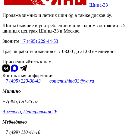
Шина-33
Продажа зимних и летних шин бу, а также дисков бу.
Шины бывшие в употреблении в пригодном состоянии в 5
шинных центрах Шины-33 в Москве.
Звоните
+7 (495) 229-44-53
График работы изменился: с 08:00 до 21:00 ежедневно.
Присоединяйтесь к нам
Контактная информация
+7 (495) 223-38-43
content.shina33@ya.ru
Митино
+7(495)120-26-57
Ангелово, Центральная 2Б
Медведково
+7 (499) 110-41-18