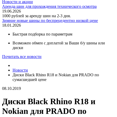
Новости и акции
Аренда шин для прохождения технического осмотра
19.06.2026
1000 рублей за аренду шин на 2-3 дня.
Зимние новые шины по беспрецедентно низкой цене
18.01.2026
Быстрая подборка по параметрам
Возможен обмен с доплатой за Ваши б/у шины или
диски
Почитать все новости
Новости
Диски Black Rhino R18 и Nokian для PRADO по
сумасшедшей цене
08.10.2019
Диски Black Rhino R18 и
Nokian для PRADO по