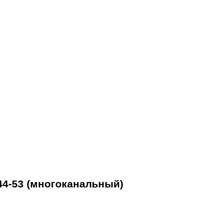
44-53 (многоканальный)