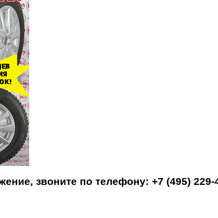
ение, звоните по телефону: +7 (495) 229-