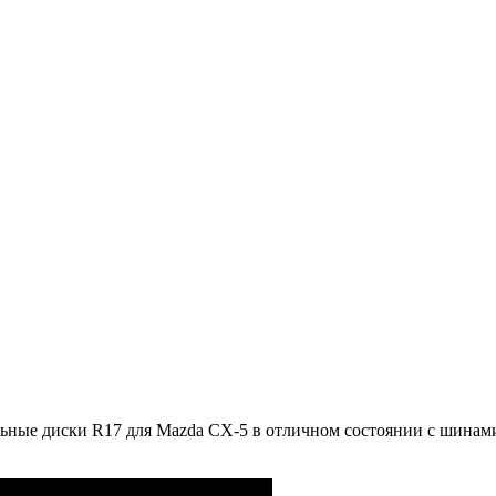
ьные диски R17 для Mazda CX-5 в отличном состоянии с шинами 