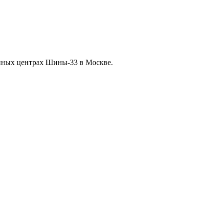
нных центрах Шины-33 в Москве.