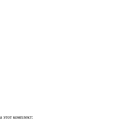
а этот комплект: