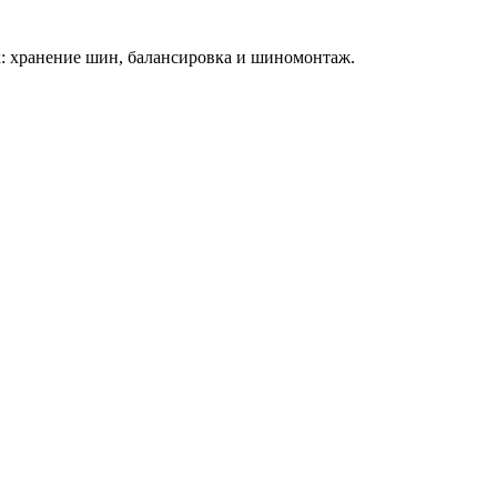
ок: хранение шин, балансировка и шиномонтаж.