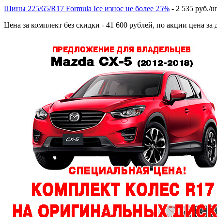
Шины 225/65/R17 Formula Ice износ не более 25%
- 2 535 руб./ш
Цена за комплект без скидки - 41 600 рублей, по акции цена з