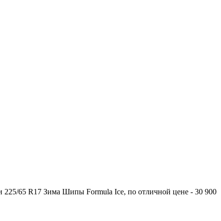
225/65 R17 Зима Шипы Formula Ice, по отличной цене - 30 900