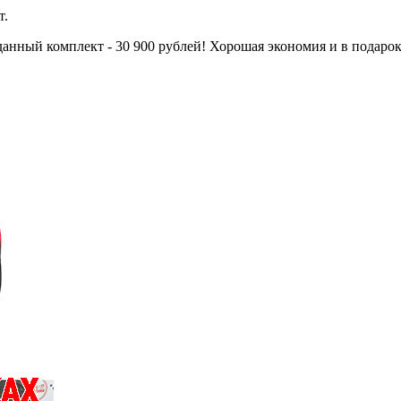
т.
а данный комплект - 30 900 рублей! Хорошая экономия и в подар