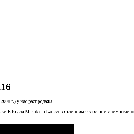
R16
2008 г.) у нас распродажа.
ски R16 для Mitsubishi Lancer в отличном состоянии с зимним