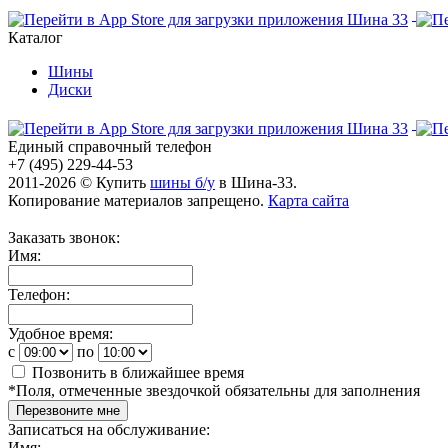
Каталог
Шины
Диски
Единый справочный телефон
+7 (495) 229-44-53
2011-2026 © Купить
шины б/у
в Шина-33.
Копирование материалов запрещено.
Карта сайта
Заказать звонок:
Имя:
Телефон:
Удобное время:
c
по
Позвонить в ближайшее время
*
Поля, отмеченные звездочкой обязательны для заполнения
Перезвоните мне
Записаться на обслуживание:
Имя: