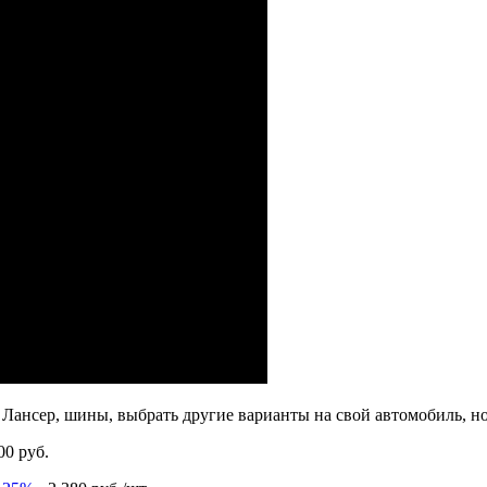
ансер, шины, выбрать другие варианты на свой автомобиль, но 
00 руб.