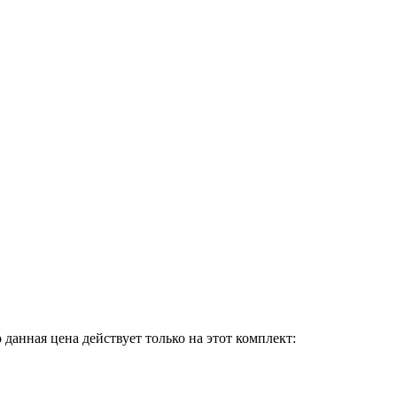
данная цена действует только на этот комплект: