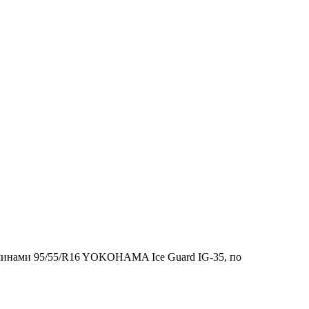
и шинами 95/55/R16 YOKOHAMA Ice Guard IG-35, по