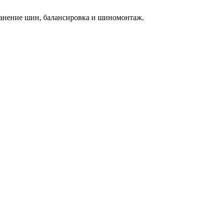
 хранение шин, балансировка и шиномонтаж.