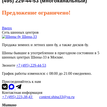
(495) 229-44-53 (многоканальный)
Предложение ограничено!
Вверх
Сеть шинных центров
Шина-33
Продажа зимних и летних шин бу, а также дисков бу.
Шины бывшие в употреблении в пригодном состоянии в 5
шинных центрах Шины-33 в Москве.
Звоните
+7 (495) 229-44-53
График работы изменился: с 08:00 до 21:00 ежедневно.
Присоединяйтесь к нам
Контактная информация
+7 (495) 223-38-43
content.shina33@ya.ru
Митино