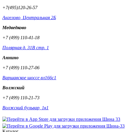
+7(495)120-26-57
Ангелово, Центральная 2Б
Медведково
+7 (499) 110-41-18
Полярная д. 31В стр. 1
Аннино
+7 (499) 110-27-06
Варшавское шоссе вл166с1
Волжский
+7 (499) 110-21-73
Волжский бульвар, 1к1
Каталог