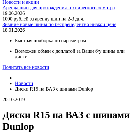
Новости и акции
Аренда шин для прохождения технического осмотра
19.06.2026
1000 рублей за аренду шин на 2-3 дня.
Зимние новые шины по беспрецедентно низкой цене
18.01.2026
Быстрая подборка по параметрам
Возможен обмен с доплатой за Ваши б/у шины или
диски
Почитать все новости
Новости
Диски R15 на ВАЗ с шинами Dunlop
20.10.2019
Диски R15 на ВАЗ с шинами
Dunlop