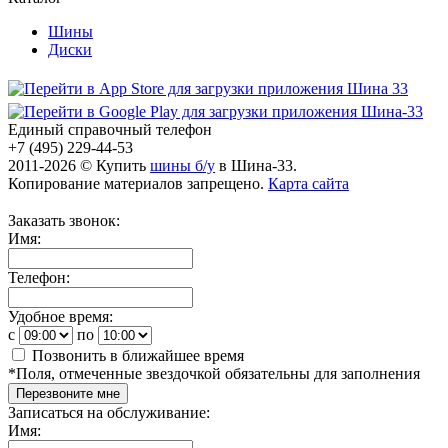
Шины
Диски
Единый справочный телефон
+7 (495) 229-44-53
2011-2026 © Купить
шины б/у
в Шина-33.
Копирование материалов запрещено.
Карта сайта
Заказать звонок:
Имя:
Телефон:
Удобное время:
c
по
Позвонить в ближайшее время
*
Поля, отмеченные звездочкой обязательны для заполнения
Перезвоните мне
Записаться на обслуживание:
Имя: