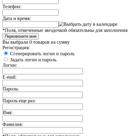
Телефон:
Дата и время:
*
Поля, отмеченные звездочкой обязательны для заполнения
Перезвоните мне
Вы выбрали
0 товаров
на сумму
Регистрация:
Сгенерировать логин и пароль
Задать логин и пароль
Логин:
E-mail:
Пароль:
Пароль еще раз:
Имя:
Фамилия: