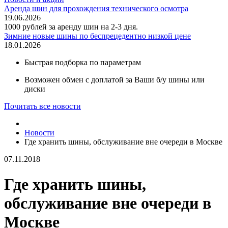
Аренда шин для прохождения технического осмотра
19.06.2026
1000 рублей за аренду шин на 2-3 дня.
Зимние новые шины по беспрецедентно низкой цене
18.01.2026
Быстрая подборка по параметрам
Возможен обмен с доплатой за Ваши б/у шины или
диски
Почитать все новости
Новости
Где хранить шины, обслуживание вне очереди в Москве
07.11.2018
Где хранить шины,
обслуживание вне очереди в
Москве