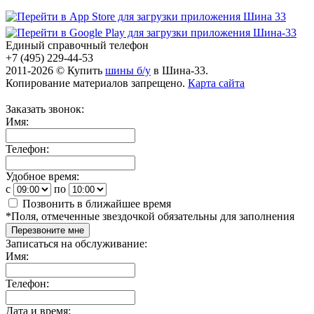
Единый справочный телефон
+7 (495) 229-44-53
2011-2026 © Купить
шины б/у
в Шина-33.
Копирование материалов запрещено.
Карта сайта
Заказать звонок:
Имя:
Телефон:
Удобное время:
c
по
Позвонить в ближайшее время
*
Поля, отмеченные звездочкой обязательны для заполнения
Перезвоните мне
Записаться на обслуживание:
Имя:
Телефон:
Дата и время: