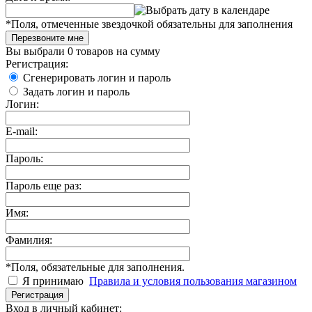
*
Поля, отмеченные звездочкой обязательны для заполнения
Перезвоните мне
Вы выбрали
0 товаров
на сумму
Регистрация:
Сгенерировать логин и пароль
Задать логин и пароль
Логин:
E-mail:
Пароль:
Пароль еще раз:
Имя:
Фамилия:
*
Поля, обязательные для заполнения.
Я принимаю
Правила и условия пользования магазином
Регистрация
Вход в личный кабинет: