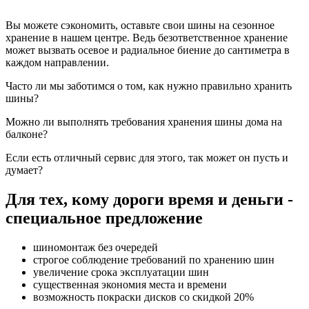
Вы можете сэкономить, оставьте свои шины на сезонное
хранение в нашем центре. Ведь безответственное хранение
может вызвать осевое и радиальное биение до сантиметра в
каждом направлении.
Часто ли мы заботимся о том, как нужно правильно хранить
шины?
Можно ли выполнять требования хранения шины дома на
балконе?
Если есть отличный сервис для этого, так может он пусть и
думает?
Для тех, кому дороги время и деньги -
специальное предложение
шиномонтаж без очередей
строгое соблюдение требований по хранению шин
увеличение срока эксплуатации шин
существенная экономия места и времени
возможность покраски дисков со скидкой 20%