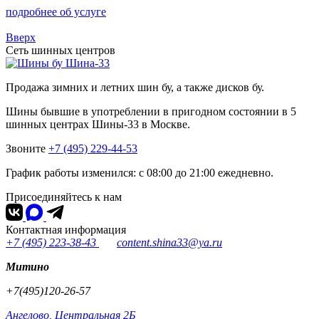
подробнее об услуге
Вверх
Сеть шинных центров
Шина-33
Продажа зимних и летних шин бу, а также дисков бу.
Шины бывшие в употреблении в пригодном состоянии в 5
шинных центрах Шины-33 в Москве.
Звоните
+7 (495) 229-44-53
График работы изменился: с 08:00 до 21:00 ежедневно.
Присоединяйтесь к нам
Контактная информация
+7 (495) 223-38-43
content.shina33@ya.ru
Митино
+7(495)120-26-57
Ангелово, Центральная 2Б