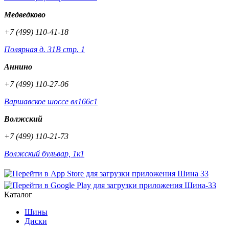
Медведково
+7 (499) 110-41-18
Полярная д. 31В стр. 1
Аннино
+7 (499) 110-27-06
Варшавское шоссе вл166с1
Волжский
+7 (499) 110-21-73
Волжский бульвар, 1к1
Каталог
Шины
Диски