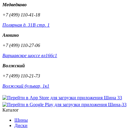
Медведково
+7 (499) 110-41-18
Полярная д. 31В стр. 1
Аннино
+7 (499) 110-27-06
Варшавское шоссе вл166с1
Волжский
+7 (499) 110-21-73
Волжский бульвар, 1к1
Каталог
Шины
Диски