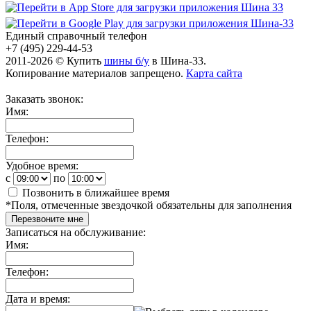
Единый справочный телефон
+7 (495) 229-44-53
2011-2026 © Купить
шины б/у
в Шина-33.
Копирование материалов запрещено.
Карта сайта
Заказать звонок:
Имя:
Телефон:
Удобное время:
c
по
Позвонить в ближайшее время
*
Поля, отмеченные звездочкой обязательны для заполнения
Перезвоните мне
Записаться на обслуживание:
Имя:
Телефон:
Дата и время: