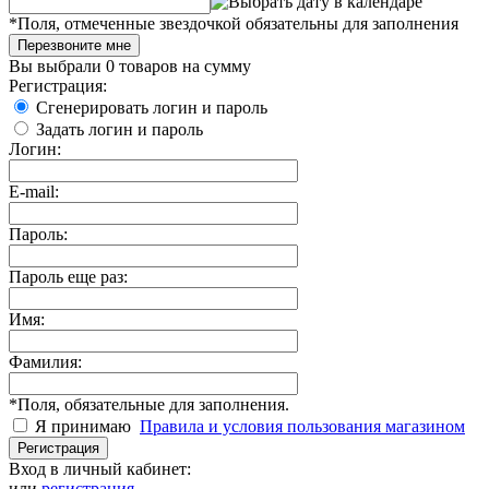
*
Поля, отмеченные звездочкой обязательны для заполнения
Перезвоните мне
Вы выбрали
0 товаров
на сумму
Регистрация:
Сгенерировать логин и пароль
Задать логин и пароль
Логин:
E-mail:
Пароль:
Пароль еще раз:
Имя:
Фамилия:
*
Поля, обязательные для заполнения.
Я принимаю
Правила и условия пользования магазином
Регистрация
Вход в личный кабинет:
или
регистрация