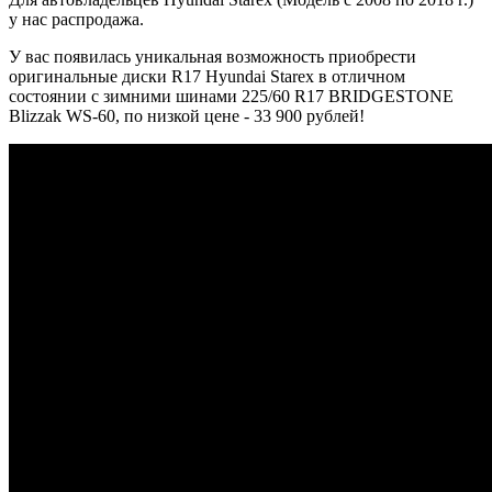
у нас распродажа.
У вас появилась уникальная возможность приобрести
оригинальные диски R17 Hyundai Starex в отличном
состоянии с зимними шинами 225/60 R17 BRIDGESTONE
Blizzak WS-60, по низкой цене - 33 900 рублей!