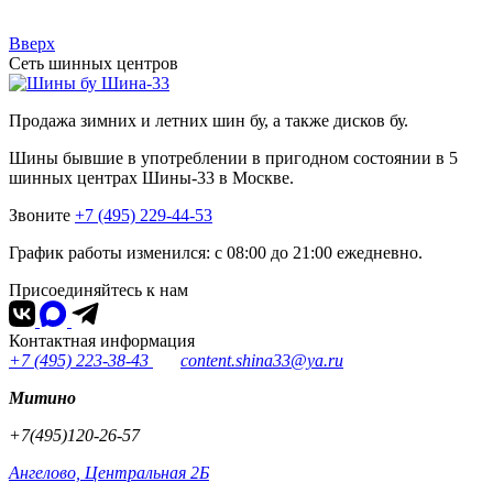
Вверх
Сеть шинных центров
Шина-33
Продажа зимних и летних шин бу, а также дисков бу.
Шины бывшие в употреблении в пригодном состоянии в 5
шинных центрах Шины-33 в Москве.
Звоните
+7 (495) 229-44-53
График работы изменился: с 08:00 до 21:00 ежедневно.
Присоединяйтесь к нам
Контактная информация
+7 (495) 223-38-43
content.shina33@ya.ru
Митино
+7(495)120-26-57
Ангелово, Центральная 2Б