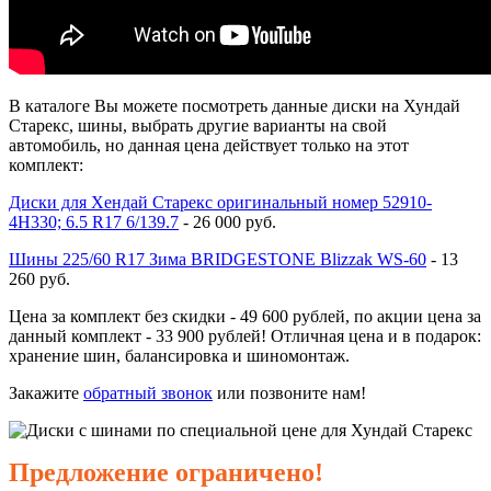
В каталоге Вы можете посмотреть данные диски на Хундай
Старекс, шины, выбрать другие варианты на свой
автомобиль, но данная цена действует только на этот
комплект:
Диски для Хендай Старекс оригинальный номер 52910-
4Н330; 6.5 R17 6/139.7
- 26 000 руб.
Шины 225/60 R17 Зима BRIDGESTONE Blizzak WS-60
- 13
260 руб.
Цена за комплект без скидки - 49 600 рублей, по акции цена за
данный комплект - 33 900 рублей! Отличная цена и в подарок:
хранение шин, балансировка и шиномонтаж.
Закажите
обратный звонок
или позвоните нам!
Предложение ограничено!