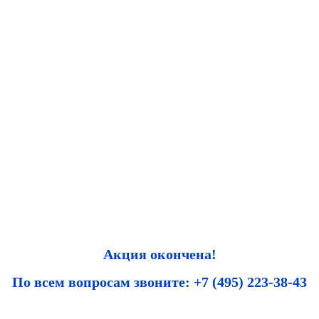
Акция окончена!
По всем вопросам звоните: +7 (495) 223-38-43