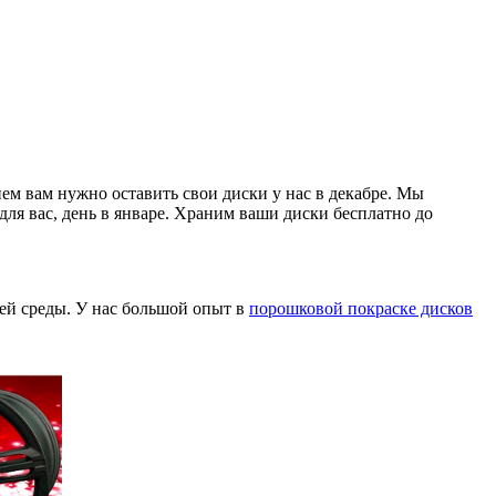
м вам нужно оставить свои диски у нас в декабре. Мы
для вас, день в январе. Храним ваши диски бесплатно до
щей среды. У нас большой опыт в
порошковой покраске дисков