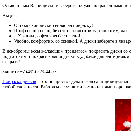
Оставьте нам Ваши диски и заберете их уже покрашенными в н
Акция:
Оставь свои диски сейчас на покраску!
Профессионально, без суеты подготовим, покрасим, да е
+ Храним до февраля бесплатно!
Удобно, комфортно, со скидкой. А диски заберете в январ
В декабре мы всем желающим предлагаем покрасить диски со с
подготовим и покрасим ваши диски в удобное для нас время, а 
февраля!
Звоните:+7 (495) 229-44-53
Покраска дисков
– это не просто сделать колеса индивидуальн
любой сложности. Работаем с лучшими компонентами порошко