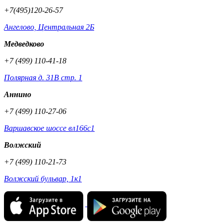
+7(495)120-26-57
Ангелово, Центральная 2Б
Медведково
+7 (499) 110-41-18
Полярная д. 31В стр. 1
Аннино
+7 (499) 110-27-06
Варшавское шоссе вл166с1
Волжский
+7 (499) 110-21-73
Волжский бульвар, 1к1