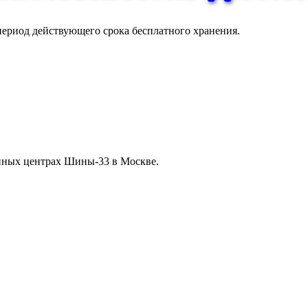
 период действующего срока бесплатного хранения.
нных центрах Шины-33 в Москве.