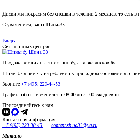
Диски мы покрасим без спешки в течении 2 месяцев, то есть в
С уважением, ваша Шина-33
Вверх
Сеть шинных центров
Шина-33
Продажа зимних и летних шин бу, а также дисков бу.
Шины бывшие в употреблении в пригодном состоянии в 5 ши
Звоните
+7 (495) 229-44-53
График работы изменился: с 08:00 до 21:00 ежедневно.
Присоединяйтесь к нам
Контактная информация
+7 (495) 223-38-43
content.shina33@ya.ru
Митино