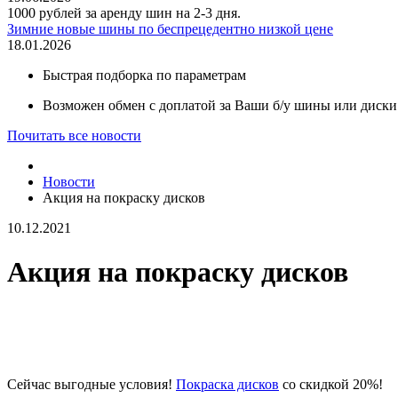
1000 рублей за аренду шин на 2-3 дня.
Зимние новые шины по беспрецедентно низкой цене
18.01.2026
Быстрая подборка по параметрам
Возможен обмен с доплатой за Ваши б/у шины или диски
Почитать все новости
Новости
Акция на покраску дисков
10.12.2021
Акция на покраску дисков
Сейчас выгодные условия!
Покраска дисков
со скидкой 20%!